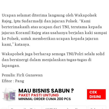
Ucapan selamat diterima langsung oleh Wakapolsek
Rajeg, Iptu Sudarmadji dan jajaran Polsek. “Kami
berterimakasih atas ucapan dari TNI, terutama kepada
jajaran Koramil Rajeg atas usahanya berjalan kaki sampai
ke Polsek, untuk memberikan ucapan kepada jajaran
kami,” katanya.
Wakapolsek juga berharap semoga TNI/Polri selalu solid
dan bersinergi dalam menjalankan tugas-tugas di
lapangan.
Penulis: Firli Gunawan
Efitor : Pang