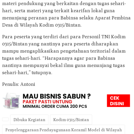
materi pendukung yang berkaitan dengan tugas sehari-
hari, serta materi yang terkait kearifan lokal guna
menunjang peranan para Babinsa selaku Aparat Pembina
Desa di Wilayah Kodim 0315/Bintan.
Para peserta yang terdiri dari para Personil TNI Kodim
0315/Bintan yang nantinya para peserta diharapkan
mampu mengaplikasikan pengetahuan teritorial dalam
tugas sehari-hari. “Harapannya agar para Babinsa
nantinya mempunyai bekal ilmu guna menunjang tugas
sehari-hari,” tutupnya.
Penulis: Antoni
Dibuka Kegiatan
Kodim 0315/Bintan
Penyelenggaraan Pendayagunaan Koramil Model di Wilayah