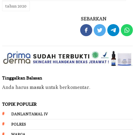
tahun 2020
SEBARKAN
Tinggalkan Balasan
Anda harus
masuk
untuk berkomentar.
TOPIK POPULER
DANLANTAMAL IV
POLRES
WARGA