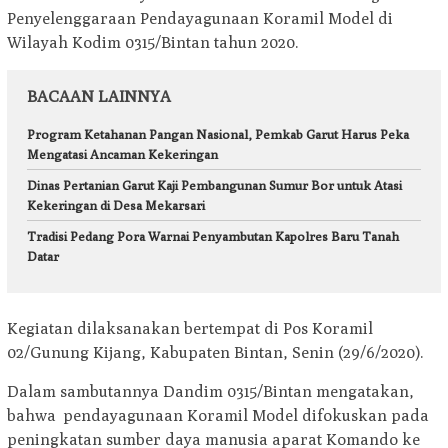
Penyelenggaraan Pendayagunaan Koramil Model di
Wilayah Kodim 0315/Bintan tahun 2020.
BACAAN LAINNYA
Program Ketahanan Pangan Nasional, Pemkab Garut Harus Peka
Mengatasi Ancaman Kekeringan
Dinas Pertanian Garut Kaji Pembangunan Sumur Bor untuk Atasi
Kekeringan di Desa Mekarsari
Tradisi Pedang Pora Warnai Penyambutan Kapolres Baru Tanah
Datar
Kegiatan dilaksanakan bertempat di Pos Koramil
02/Gunung Kijang, Kabupaten Bintan, Senin (29/6/2020).
Dalam sambutannya Dandim 0315/Bintan mengatakan,
bahwa pendayagunaan Koramil Model difokuskan pada
peningkatan sumber daya manusia aparat Komando ke