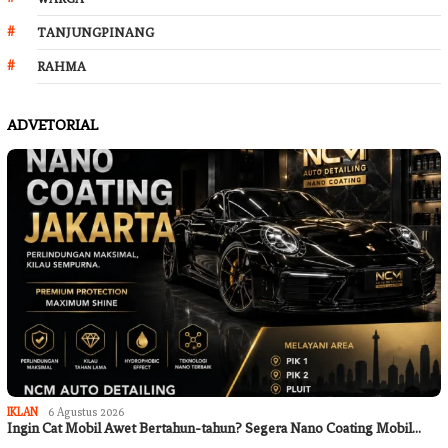
TANJUNGPINANG
RAHMA
ADVETORIAL
IKLAN
6 Agustus 2026
Ingin Cat Mobil Awet Bertahun-tahun? Segera Nano Coating Mobil…