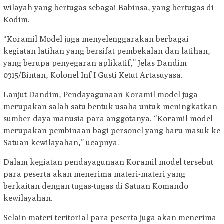
wilayah yang bertugas sebagai
Babinsa,
yang bertugas di
Kodim.
“Koramil Model juga menyelenggarakan berbagai
kegiatan latihan yang bersifat pembekalan dan latihan,
yang berupa penyegaran aplikatif,” Jelas Dandim
0315/Bintan, Kolonel Inf I Gusti Ketut Artasuyasa.
Lanjut Dandim, Pendayagunaan Koramil model juga
merupakan salah satu bentuk usaha untuk meningkatkan
sumber daya manusia para anggotanya. “Koramil model
merupakan pembinaan bagi personel yang baru masuk ke
Satuan kewilayahan,” ucapnya.
Dalam kegiatan pendayagunaan Koramil model tersebut
para peserta akan menerima materi-materi yang
berkaitan dengan tugas-tugas di Satuan Komando
kewilayahan.
Selain materi teritorial para peserta juga akan menerima