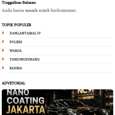
Tinggalkan Balasan
Anda harus
masuk
untuk berkomentar.
TOPIK POPULER
DANLANTAMAL IV
POLRES
WARGA
TANJUNGPINANG
RAHMA
ADVETORIAL