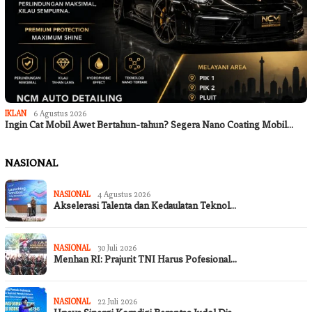
IKLAN
6 Agustus 2026
Ingin Cat Mobil Awet Bertahun-tahun? Segera Nano Coating Mobil…
NASIONAL
NASIONAL
4 Agustus 2026
Akselerasi Talenta dan Kedaulatan Teknol…
NASIONAL
30 Juli 2026
Menhan RI: Prajurit TNI Harus Pofesional…
NASIONAL
22 Juli 2026