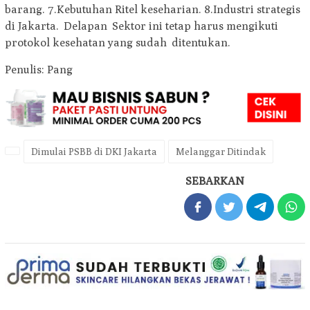
barang. 7.Kebutuhan Ritel keseharian. 8.Industri strategis
di Jakarta. Delapan Sektor ini tetap harus mengikuti
protokol kesehatan yang sudah ditentukan.
Penulis: Pang
Dimulai PSBB di DKI Jakarta
Melanggar Ditindak
SEBARKAN