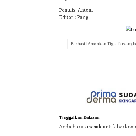
Penulis: Antoni
Editor : Pang
Berhasil Amankan Tiga Tersangk
Tinggalkan Balasan
Anda harus
masuk
untuk berkome