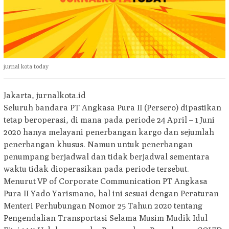
jurnal kota today
Jakarta, jurnalkota.id
Seluruh bandara PT Angkasa Pura II (Persero) dipastikan
tetap beroperasi, di mana pada periode 24 April – 1 Juni
2020 hanya melayani penerbangan kargo dan sejumlah
penerbangan khusus. Namun untuk penerbangan
penumpang berjadwal dan tidak berjadwal sementara
waktu tidak dioperasikan pada periode tersebut.
Menurut VP of Corporate Communication PT Angkasa
Pura II Yado Yarismano, hal ini sesuai dengan Peraturan
Menteri Perhubungan Nomor 25 Tahun 2020 tentang
Pengendalian Transportasi Selama Musim Mudik Idul