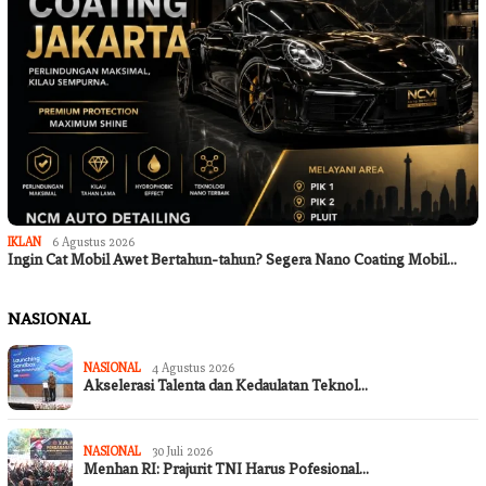
IKLAN
6 Agustus 2026
Ingin Cat Mobil Awet Bertahun-tahun? Segera Nano Coating Mobil…
NASIONAL
NASIONAL
4 Agustus 2026
Akselerasi Talenta dan Kedaulatan Teknol…
NASIONAL
30 Juli 2026
Menhan RI: Prajurit TNI Harus Pofesional…