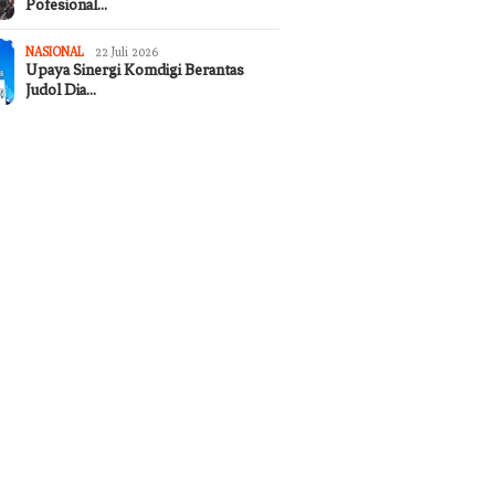
Pofesional…
NASIONAL
22 Juli 2026
Upaya Sinergi Komdigi Berantas
Judol Dia…