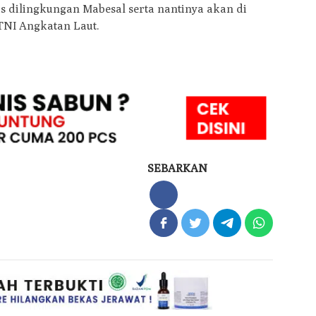
s dilingkungan Mabesal serta nantinya akan di
TNI Angkatan Laut.
SEBARKAN