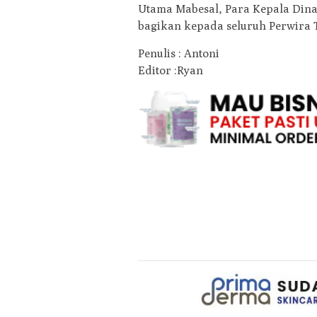
Utama Mabesal, Para Kepala Dina
bagikan kepada seluruh Perwira 
Penulis : Antoni
Editor :Ryan