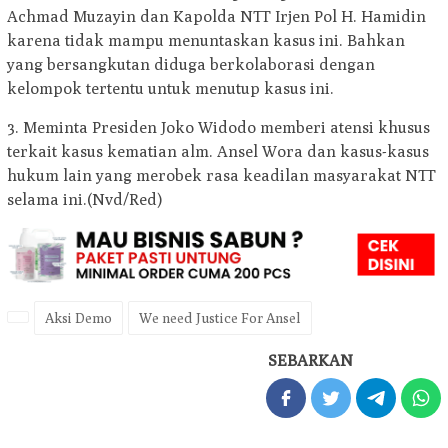
Achmad Muzayin dan Kapolda NTT Irjen Pol H. Hamidin
karena tidak mampu menuntaskan kasus ini. Bahkan
yang bersangkutan diduga berkolaborasi dengan
kelompok tertentu untuk menutup kasus ini.
3. Meminta Presiden Joko Widodo memberi atensi khusus
terkait kasus kematian alm. Ansel Wora dan kasus-kasus
hukum lain yang merobek rasa keadilan masyarakat NTT
selama ini.(Nvd/Red)
Aksi Demo
We need Justice For Ansel
SEBARKAN