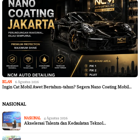
IKLAN
6 Agustus 2026
Ingin Cat Mobil Awet Bertahun-tahun? Segera Nano Coating Mobil…
NASIONAL
NASIONAL
4 Agustus 2026
Akselerasi Talenta dan Kedaulatan Teknol…