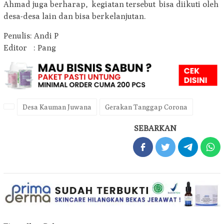
Ahmad juga berharap, kegiatan tersebut bisa diikuti oleh
desa-desa lain dan bisa berkelanjutan.
Penulis: Andi P
Editor : Pang
Desa Kauman Juwana
Gerakan Tanggap Corona
SEBARKAN