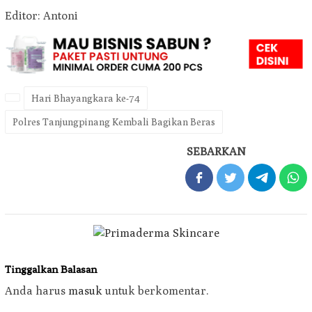
Editor: Antoni
Hari Bhayangkara ke-74
Polres Tanjungpinang Kembali Bagikan Beras
SEBARKAN
Tinggalkan Balasan
Anda harus
masuk
untuk berkomentar.