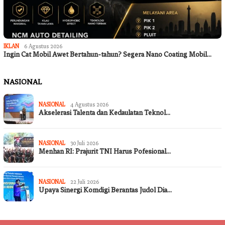
IKLAN
6 Agustus 2026
Ingin Cat Mobil Awet Bertahun-tahun? Segera Nano Coating Mobil…
NASIONAL
NASIONAL
4 Agustus 2026
Akselerasi Talenta dan Kedaulatan Teknol…
NASIONAL
30 Juli 2026
Menhan RI: Prajurit TNI Harus Pofesional…
NASIONAL
22 Juli 2026
Upaya Sinergi Komdigi Berantas Judol Dia…