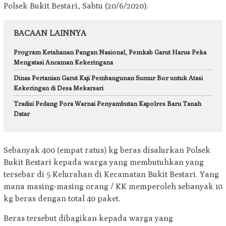
Polsek Bukit Bestari, Sabtu (20/6/2020).
BACAAN LAINNYA
Program Ketahanan Pangan Nasional, Pemkab Garut Harus Peka
Mengatasi Ancaman Kekeringana
Dinas Pertanian Garut Kaji Pembangunan Sumur Bor untuk Atasi
Kekeringan di Desa Mekarsari
Tradisi Pedang Pora Warnai Penyambutan Kapolres Baru Tanah
Datar
Sebanyak 400 (empat ratus) kg beras disalurkan Polsek
Bukit Bestari kepada warga yang membutuhkan yang
tersebar di 5 Kelurahan di Kecamatan Bukit Bestari. Yang
mana masing-masing orang / KK memperoleh sebanyak 10
kg beras dengan total 40 paket.
Beras tersebut dibagikan kepada warga yang