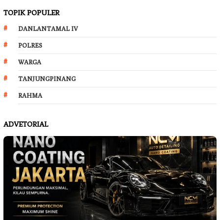
TOPIK POPULER
DANLANTAMAL IV
POLRES
WARGA
TANJUNGPINANG
RAHMA
ADVETORIAL