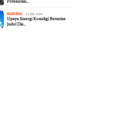
Pofesional…
NASIONAL
22 Juli 2026
Upaya Sinergi Komdigi Berantas
Judol Dia…