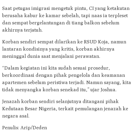
Saat petugas imigrasi mengetuk pintu, CI yang ketakutan
berusaha kabur ke kamar sebelah, tapi naas ia terpleset
dan sempat bergelantungan di tiang balkon sebelum
akhirnya terjatuh.
Korban sendiri sempat dilarikan ke RSUD Koja, namun
lantaran kondisinya yang kritis, korban akhirnya
meninggal dunia saat menjalani perawatan.
“Dalam kegiatan ini kita sudah sesuai prosedur,
berkoordinasi dengan pihak pengelola dan keamanan
apartemen sebelum peristiwa terjadi. Namun sayang, kita
tidak menyangka korban senekad itu,” ujar Joshua.
Jenazah korban sendiri selanjutnya ditangani pihak
Kedutaan Besar Nigeria, terkait pemulangan jenazah ke
negara asal.
Penulis: Arip/Deden