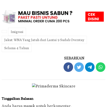
Imigrasi
Jakut: WNA Yang Jatuh dari Lantai 9 Sudah Overstay
Selama 4 Tahun
SEBARKAN
Tinggalkan Balasan
Anda harus
masuk
untuk berkomentar.