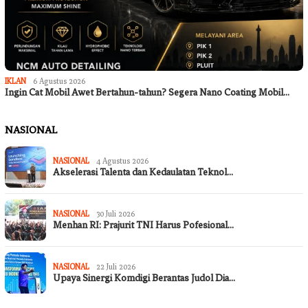
IKLAN
6 Agustus 2026
Ingin Cat Mobil Awet Bertahun-tahun? Segera Nano Coating Mobil…
NASIONAL
NASIONAL
4 Agustus 2026
Akselerasi Talenta dan Kedaulatan Teknol…
NASIONAL
30 Juli 2026
Menhan RI: Prajurit TNI Harus Pofesional…
NASIONAL
22 Juli 2026
Upaya Sinergi Komdigi Berantas Judol Dia…