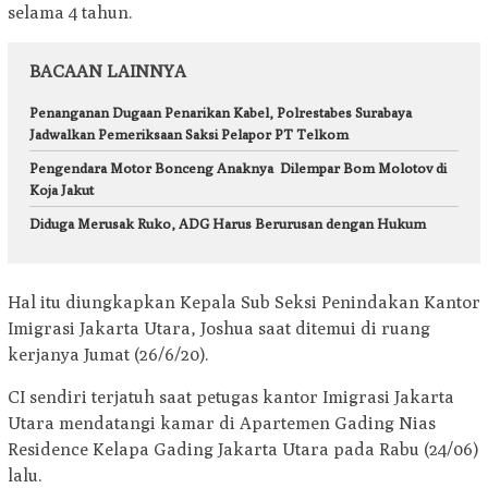
selama 4 tahun.
BACAAN LAINNYA
Penanganan Dugaan Penarikan Kabel, Polrestabes Surabaya
Jadwalkan Pemeriksaan Saksi Pelapor PT Telkom
Pengendara Motor Bonceng Anaknya Dilempar Bom Molotov di
Koja Jakut
Diduga Merusak Ruko, ADG Harus Berurusan dengan Hukum
Hal itu diungkapkan Kepala Sub Seksi Penindakan Kantor
Imigrasi Jakarta Utara, Joshua saat ditemui di ruang
kerjanya Jumat (26/6/20).
CI sendiri terjatuh saat petugas kantor Imigrasi Jakarta
Utara mendatangi kamar di Apartemen Gading Nias
Residence Kelapa Gading Jakarta Utara pada Rabu (24/06)
lalu.