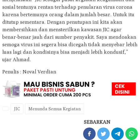
sosial tentunya rentan terhadap penularan virus corona
karena bertemunya orang dalam jumlah besar. Untuk itu
ditutup sementara. Dengan penutupan ini kita akan
membersihkan dan mensterilkan kawasan JIC agar
benar-benar jauh dari sumber penyakit. Saya mendoakan
semoga virus ini segera bisa dicegah tidak menyebar lebih
luas lagi dan kondisinya bisa menjadi lebih kondusif,”
ujar Ahmad.
Penulis : Noval Verdian
JIC
Menunda Semua Kegiatan
SEBARKAN