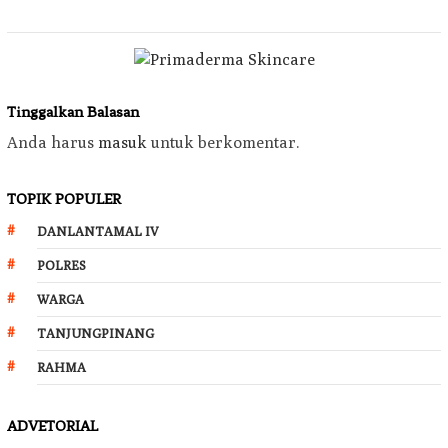
Tinggalkan Balasan
Anda harus
masuk
untuk berkomentar.
TOPIK POPULER
DANLANTAMAL IV
POLRES
WARGA
TANJUNGPINANG
RAHMA
ADVETORIAL