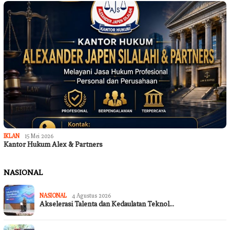
IKLAN
15 Mei 2026
Kantor Hukum Alex & Partners
NASIONAL
NASIONAL
4 Agustus 2026
Akselerasi Talenta dan Kedaulatan Teknol…