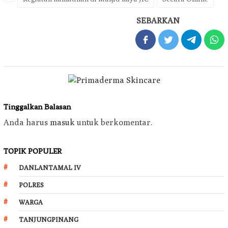
SEBARKAN
Tinggalkan Balasan
Anda harus
masuk
untuk berkomentar.
TOPIK POPULER
DANLANTAMAL IV
POLRES
WARGA
TANJUNGPINANG