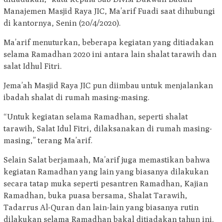
Manajemen Masjid Raya JIC, Ma’arif Fuadi saat dihubungi
di kantornya, Senin (20/4/2020).
Ma’arif menuturkan, beberapa kegiatan yang ditiadakan
selama Ramadhan 2020 ini antara lain shalat tarawih dan
salat Idhul Fitri.
Jema’ah Masjid Raya JIC pun diimbau untuk menjalankan
ibadah shalat di rumah masing-masing.
“Untuk kegiatan selama Ramadhan, seperti shalat
tarawih, Salat Idul Fitri, dilaksanakan di rumah masing-
masing,” terang Ma’arif.
Selain Salat berjamaah, Ma’arif juga memastikan bahwa
kegiatan Ramadhan yang lain yang biasanya dilakukan
secara tatap muka seperti pesantren Ramadhan, Kajian
Ramadhan, buka puasa bersama, Shalat Tarawih,
Tadarrus Al-Quran dan lain-lain yang biasanya rutin
dilakukan selama Ramadhan bakal ditiadakan tahun ini.