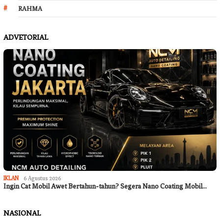
RAHMA
ADVETORIAL
IKLAN
6 Agustus 2026
Ingin Cat Mobil Awet Bertahun-tahun? Segera Nano Coating Mobil…
NASIONAL