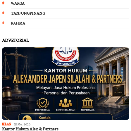
WARGA
TANJUNGPINANG
RAHMA
ADVETORIAL
IKLAN
15 Mei 2026
Kantor Hukum Alex & Partners