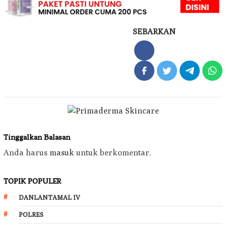
SEBARKAN
Tinggalkan Balasan
Anda harus
masuk
untuk berkomentar.
TOPIK POPULER
DANLANTAMAL IV
POLRES