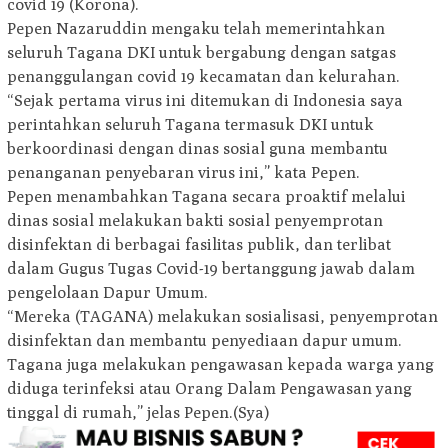
covid 19 (Korona).
Pepen Nazaruddin mengaku telah memerintahkan
seluruh Tagana DKI untuk bergabung dengan satgas
penanggulangan covid 19 kecamatan dan kelurahan.
“Sejak pertama virus ini ditemukan di Indonesia saya
perintahkan seluruh Tagana termasuk DKI untuk
berkoordinasi dengan dinas sosial guna membantu
penanganan penyebaran virus ini,” kata Pepen.
Pepen menambahkan Tagana secara proaktif melalui
dinas sosial melakukan bakti sosial penyemprotan
disinfektan di berbagai fasilitas publik, dan terlibat
dalam Gugus Tugas Covid-19 bertanggung jawab dalam
pengelolaan Dapur Umum.
“Mereka (TAGANA) melakukan sosialisasi, penyemprotan
disinfektan dan membantu penyediaan dapur umum.
Tagana juga melakukan pengawasan kepada warga yang
diduga terinfeksi atau Orang Dalam Pengawasan yang
tinggal di rumah,” jelas Pepen.(Sya)