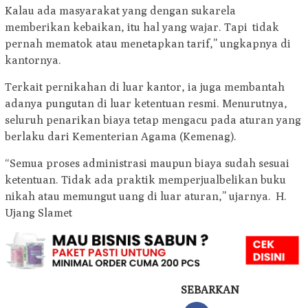
Kalau ada masyarakat yang dengan sukarela
memberikan kebaikan, itu hal yang wajar. Tapi tidak
pernah mematok atau menetapkan tarif,” ungkapnya di
kantornya.
Terkait pernikahan di luar kantor, ia juga membantah
adanya pungutan di luar ketentuan resmi. Menurutnya,
seluruh penarikan biaya tetap mengacu pada aturan yang
berlaku dari Kementerian Agama (Kemenag).
“Semua proses administrasi maupun biaya sudah sesuai
ketentuan. Tidak ada praktik memperjualbelikan buku
nikah atau memungut uang di luar aturan,” ujarnya. H.
Ujang Slamet
SEBARKAN