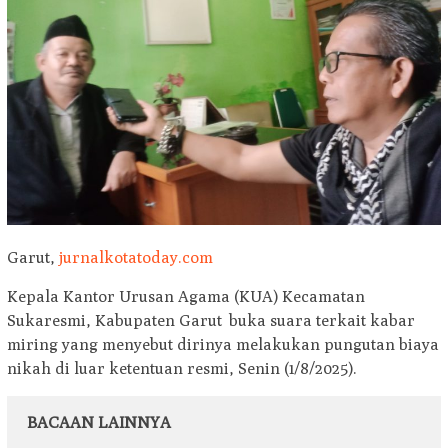
Garut,
jurnalkotatoday.com
Kepala Kantor Urusan Agama (KUA) Kecamatan
Sukaresmi, Kabupaten Garut buka suara terkait kabar
miring yang menyebut dirinya melakukan pungutan biaya
nikah di luar ketentuan resmi, Senin (1/8/2025).
BACAAN LAINNYA