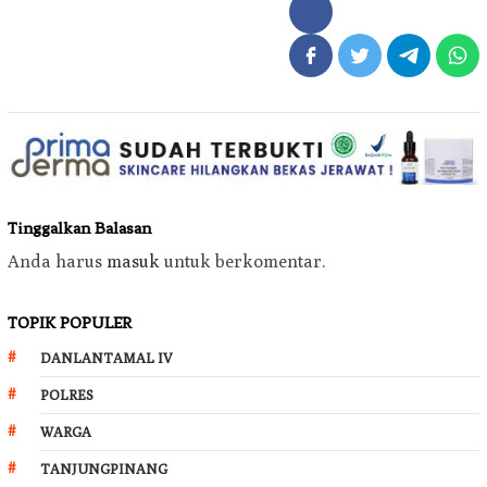
Tinggalkan Balasan
Anda harus
masuk
untuk berkomentar.
TOPIK POPULER
DANLANTAMAL IV
POLRES
WARGA
TANJUNGPINANG