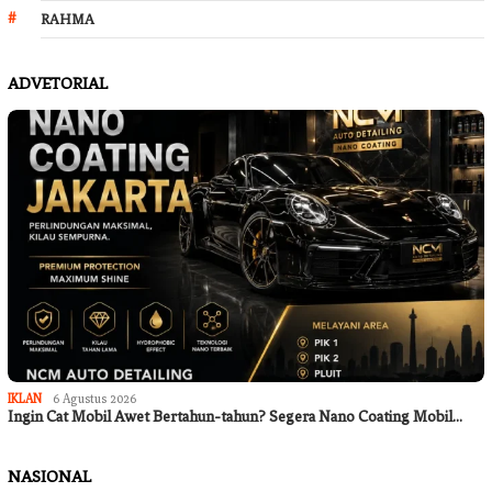
RAHMA
ADVETORIAL
IKLAN
6 Agustus 2026
Ingin Cat Mobil Awet Bertahun-tahun? Segera Nano Coating Mobil…
NASIONAL