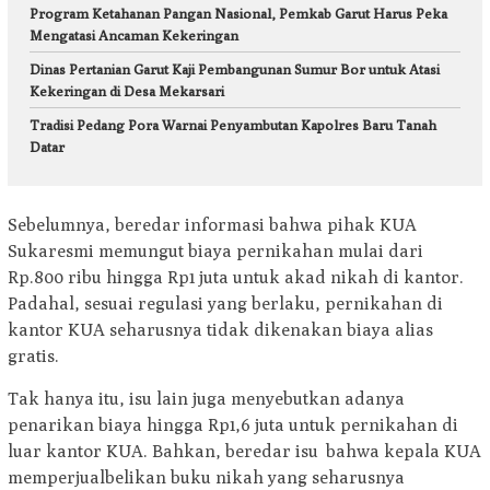
Program Ketahanan Pangan Nasional, Pemkab Garut Harus Peka
Mengatasi Ancaman Kekeringan
Dinas Pertanian Garut Kaji Pembangunan Sumur Bor untuk Atasi
Kekeringan di Desa Mekarsari
Tradisi Pedang Pora Warnai Penyambutan Kapolres Baru Tanah
Datar
Sebelumnya, beredar informasi bahwa pihak KUA
Sukaresmi memungut biaya pernikahan mulai dari
Rp.800 ribu hingga Rp1 juta untuk akad nikah di kantor.
Padahal, sesuai regulasi yang berlaku, pernikahan di
kantor KUA seharusnya tidak dikenakan biaya alias
gratis.
Tak hanya itu, isu lain juga menyebutkan adanya
penarikan biaya hingga Rp1,6 juta untuk pernikahan di
luar kantor KUA. Bahkan, beredar isu bahwa kepala KUA
memperjualbelikan buku nikah yang seharusnya