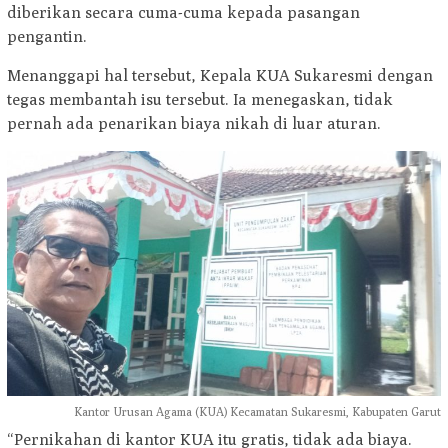
diberikan secara cuma-cuma kepada pasangan
pengantin.
Menanggapi hal tersebut, Kepala KUA Sukaresmi dengan
tegas membantah isu tersebut. Ia menegaskan, tidak
pernah ada penarikan biaya nikah di luar aturan.
Kantor Urusan Agama (KUA) Kecamatan Sukaresmi, Kabupaten Garut
“Pernikahan di kantor KUA itu gratis, tidak ada biaya.