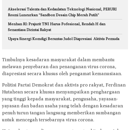
Akselerasi Talenta dan Kedaulatan Teknologi Nasional, PERURI
Resmi Luncurkan “Sandbox Desain Chip Merah Putih”
Menhan RI: Prajurit TNI Harus Pofesional, Rendah H dan
Senantiasa Dicintai Rakyat
Upaya Sinergi Komdigi Berantas Judol Diapresiasi Aktivis Pemuda
Timbulnya kesadaran masyarakat dalam membantu
melawan penyebaran dan penanganan virus corona,
diapresiasi secara khusus oleh pengamat kemanusiaan.
Politisi Partai Demokrat dan aktivis pro rakyat, Ferdinan
Hutahean secara khusus menyampaikan penghargaan
yang tinggi kepada masyarakat, pengusaha, yayasan-
yayasan dan badan usaha yang telah dengan kesadaran
penuh turun tangan langsung memberikan sumbangan
untuk mencegah tersebarnya virus corona.