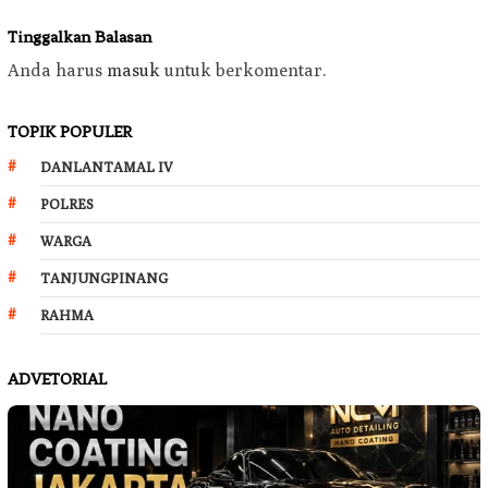
Tinggalkan Balasan
Anda harus
masuk
untuk berkomentar.
TOPIK POPULER
DANLANTAMAL IV
POLRES
WARGA
TANJUNGPINANG
RAHMA
ADVETORIAL