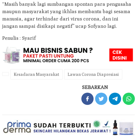
“Masih banyak lagi sumbangan spontan para pengusaha
maupun masyarakat yang ikhlas membantu bagi sesama
manusia, agar terhindar dari virus corona, dan ini
jangan sampai disikapi negatif” ucap Sofyano lagi.
Penulis : Syarif
Kesadaran Masyarakat
Lawan Corona Diapresiasi
SEBARKAN