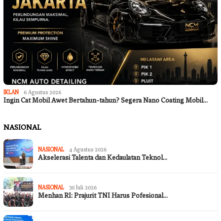
IKLAN
6 Agustus 2026
Ingin Cat Mobil Awet Bertahun-tahun? Segera Nano Coating Mobil…
NASIONAL
NASIONAL
4 Agustus 2026
Akselerasi Talenta dan Kedaulatan Teknol…
NASIONAL
30 Juli 2026
Menhan RI: Prajurit TNI Harus Pofesional…