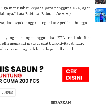
, juga mengimbau kepada para pengguna KRL, agar
lainnya,” kata Babinsa, Rabu, (15/4/2020).
tapkan sejak tanggal tanggal 10 April lalu hingga
ga yang memang menggunakan KRL untuk aktifitas
iplin memakai masker saat beraktivitas di luar,”
rahan Kampung Bali kepada jurnalkota.id.
501/JPBS
SEBARKAN