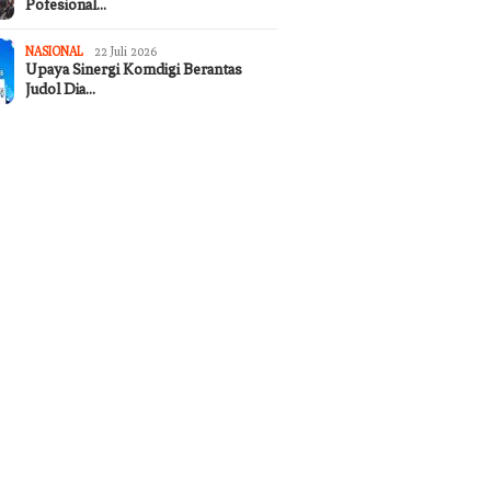
Pofesional…
NASIONAL
22 Juli 2026
Upaya Sinergi Komdigi Berantas
Judol Dia…