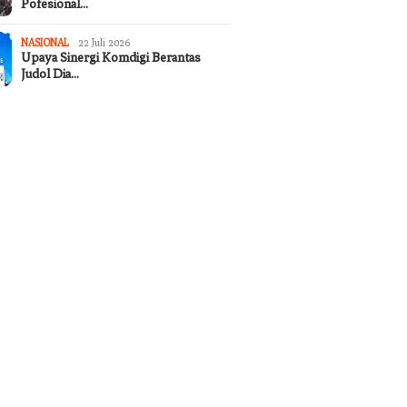
Pofesional…
NASIONAL
22 Juli 2026
Upaya Sinergi Komdigi Berantas
Judol Dia…