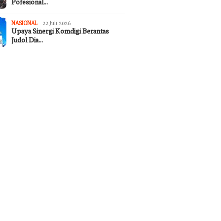
Pofesional…
NASIONAL
22 Juli 2026
Upaya Sinergi Komdigi Berantas
Judol Dia…