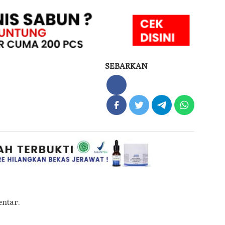
SEBARKAN
ntar.