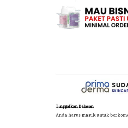
Tinggalkan Balasan
Anda harus
masuk
untuk berkome