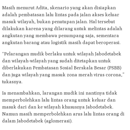
Masih menurut Adita, skenario yang akan disiapkan
adalah pembatasan lalu lintas pada jalan akses keluar
masuk wilayah, bukan penutupan jalan. Hal tersebut
dilakukan karena yang dilarang untuk melintas adalah
angkutan yang membawa penumpang saja, sementara
angkutan barang atau logistik masih dapat beroperasi.
“Pelarangan mudik berlaku untuk wilayah Jabodetabek
dan wilayah-wilayah yang sudah ditetapkan untuk
diberlakukan Pembatasan Sosial Berskala Besar (PSBB)
dan juga wilayah yang masuk zona merah virus corona,”
tukasnya.
Ia menambahkan, larangan mudik ini nantinya tidak
memperbolehkan lalu lintas orang untuk keluar dan
masuk dari dan ke wilayah khususnya Jabodetabek.
Namun masih memperbolehkan arus lalu lintas orang di
dalam Jabodetabek (aglomerasi).