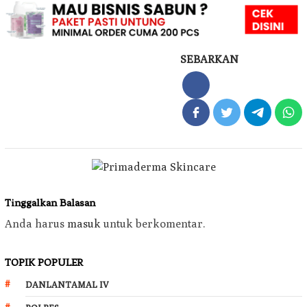
SEBARKAN
Tinggalkan Balasan
Anda harus
masuk
untuk berkomentar.
TOPIK POPULER
DANLANTAMAL IV