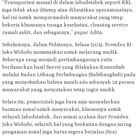
“Transportasi massal di dalam Jabodetabek seperti KRL
juga tidak akan ditutup atau dihentikan operasionalnya,
hal ini untuk mempermudah masyarakat yang tetap
bekerja khususnya tenaga kesehatan, cleaning service
rumah sakit, dan sebagainya,” papar Adita.
Sebelumnya, dalam Pidatonya, Selasa (21/4), Presiden RI
Joko Widodo memutuskan untuk melarang mudik.
Beberapa yang menjadi pertimbangannya yaitu :
berdasarkan hasil Survei yang dilakukan Kemenhub
melalui Badan Litbang Perhubungan (Balitbanghub) pada
yang menyebutkan bahwa masih ada sebanyak 24 persen
masyarakat yang menyatakan tetap ingin mudik.
Selain itu, pemerintah juga baru saja menyalurkan
bantuan sosial untuk masyarakat, khususnya untuk
wilayah Jabodetabek, dan sesuai arahan dari Presiden
Joko Widodo, seluruh hal yang berkaitan dengan jaring
pengaman sosial juga harus segera berjalan.(Sya)