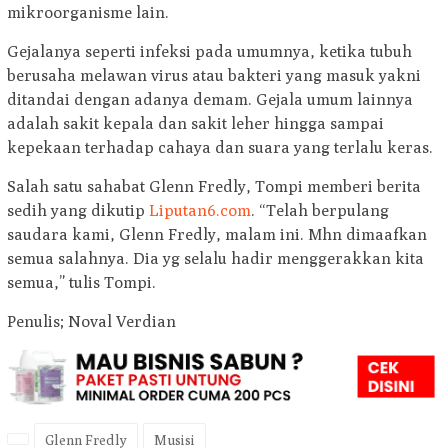
mikroorganisme lain.
Gejalanya seperti infeksi pada umumnya, ketika tubuh
berusaha melawan virus atau bakteri yang masuk yakni
ditandai dengan adanya demam. Gejala umum lainnya
adalah sakit kepala dan sakit leher hingga sampai
kepekaan terhadap cahaya dan suara yang terlalu keras.
Salah satu sahabat Glenn Fredly, Tompi memberi berita
sedih yang dikutip
Liputan6.com
. “Telah berpulang
saudara kami, Glenn Fredly, malam ini. Mhn dimaafkan
semua salahnya. Dia yg selalu hadir menggerakkan kita
semua,” tulis Tompi.
Penulis; Noval Verdian
Glenn Fredly
Musisi