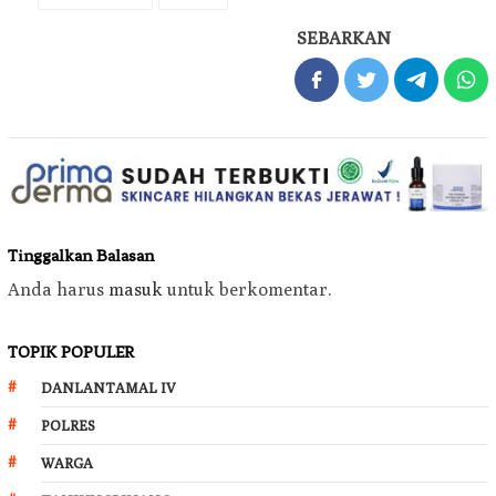
SEBARKAN
Tinggalkan Balasan
Anda harus
masuk
untuk berkomentar.
TOPIK POPULER
DANLANTAMAL IV
POLRES
WARGA