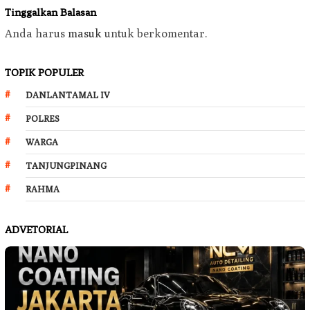
Tinggalkan Balasan
Anda harus
masuk
untuk berkomentar.
TOPIK POPULER
DANLANTAMAL IV
POLRES
WARGA
TANJUNGPINANG
RAHMA
ADVETORIAL