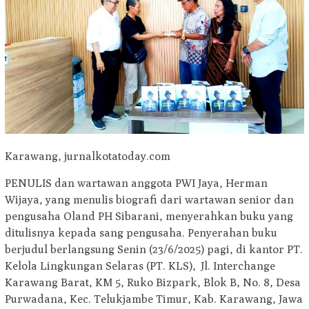
Karawang, jurnalkotatoday.com
PENULIS dan wartawan anggota PWI Jaya, Herman
Wijaya, yang menulis biografi dari wartawan senior dan
pengusaha Oland PH Sibarani, menyerahkan buku yang
ditulisnya kepada sang pengusaha. Penyerahan buku
berjudul berlangsung Senin (23/6/2025) pagi, di kantor PT.
Kelola Lingkungan Selaras (PT. KLS), Jl. Interchange
Karawang Barat, KM 5, Ruko Bizpark, Blok B, No. 8, Desa
Purwadana, Kec. Telukjambe Timur, Kab. Karawang, Jawa