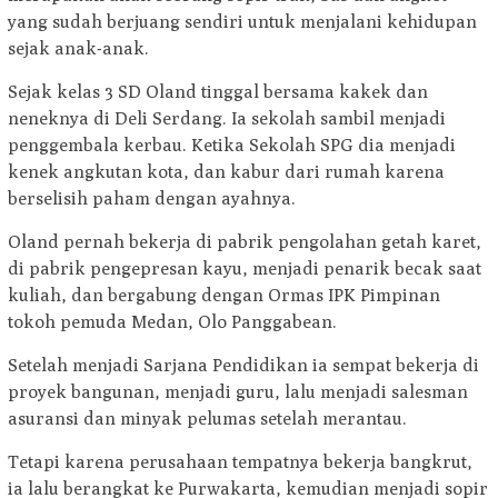
yang sudah berjuang sendiri untuk menjalani kehidupan
sejak anak-anak.
Sejak kelas 3 SD Oland tinggal bersama kakek dan
neneknya di Deli Serdang. Ia sekolah sambil menjadi
penggembala kerbau. Ketika Sekolah SPG dia menjadi
kenek angkutan kota, dan kabur dari rumah karena
berselisih paham dengan ayahnya.
Oland pernah bekerja di pabrik pengolahan getah karet,
di pabrik pengepresan kayu, menjadi penarik becak saat
kuliah, dan bergabung dengan Ormas IPK Pimpinan
tokoh pemuda Medan, Olo Panggabean.
Setelah menjadi Sarjana Pendidikan ia sempat bekerja di
proyek bangunan, menjadi guru, lalu menjadi salesman
asuransi dan minyak pelumas setelah merantau.
Tetapi karena perusahaan tempatnya bekerja bangkrut,
ia lalu berangkat ke Purwakarta, kemudian menjadi sopir