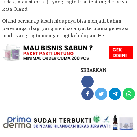
kelak, atau siapa saja yang ingin tahu tentang diri saya,”
kata Oland.
Oland berharap kisah hidupnya bisa menjadi bahan
perenungan bagi yang membacanya, terutama generasi
muda yang ingin mengarungi kehidupan. Heri
SEBARKAN