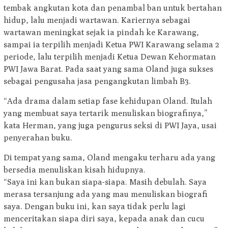
tembak angkutan kota dan penambal ban untuk bertahan
hidup, lalu menjadi wartawan. Kariernya sebagai
wartawan meningkat sejak ia pindah ke Karawang,
sampai ia terpilih menjadi Ketua PWI Karawang selama 2
periode, lalu terpilih menjadi Ketua Dewan Kehormatan
PWI Jawa Barat. Pada saat yang sama Oland juga sukses
sebagai pengusaha jasa pengangkutan limbah B3.
“Ada drama dalam setiap fase kehidupan Oland. Itulah
yang membuat saya tertarik menuliskan biografinya,”
kata Herman, yang juga pengurus seksi di PWI Jaya, usai
penyerahan buku.
Di tempat yang sama, Oland mengaku terharu ada yang
bersedia menuliskan kisah hidupnya.
“Saya ini kan bukan siapa-siapa. Masih debulah. Saya
merasa tersanjung ada yang mau menuliskan biografi
saya. Dengan buku ini, kan saya tidak perlu lagi
menceritakan siapa diri saya, kepada anak dan cucu