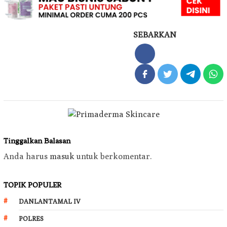
SEBARKAN
Tinggalkan Balasan
Anda harus
masuk
untuk berkomentar.
TOPIK POPULER
DANLANTAMAL IV
POLRES