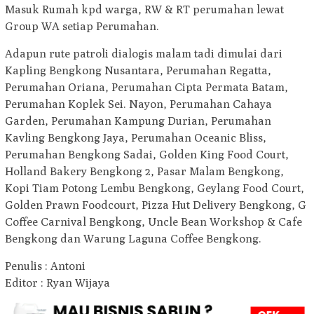
Masuk Rumah kpd warga, RW & RT perumahan lewat
Group WA setiap Perumahan.
Adapun rute patroli dialogis malam tadi dimulai dari
Kapling Bengkong Nusantara, Perumahan Regatta,
Perumahan Oriana, Perumahan Cipta Permata Batam,
Perumahan Koplek Sei. Nayon, Perumahan Cahaya
Garden, Perumahan Kampung Durian, Perumahan
Kavling Bengkong Jaya, Perumahan Oceanic Bliss,
Perumahan Bengkong Sadai, Golden King Food Court,
Holland Bakery Bengkong 2, Pasar Malam Bengkong,
Kopi Tiam Potong Lembu Bengkong, Geylang Food Court,
Golden Prawn Foodcourt, Pizza Hut Delivery Bengkong, G
Coffee Carnival Bengkong, Uncle Bean Workshop & Cafe
Bengkong dan Warung Laguna Coffee Bengkong.
Penulis : Antoni
Editor : Ryan Wijaya