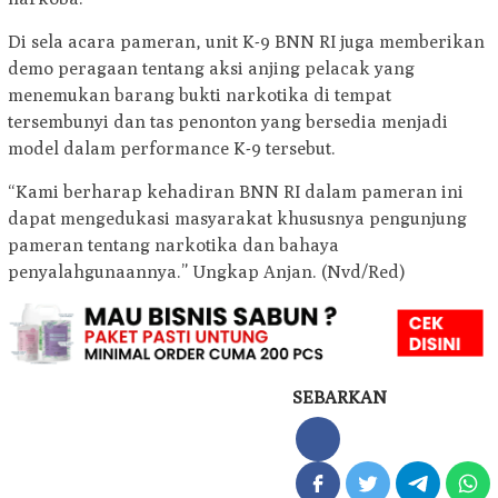
Di sela acara pameran, unit K-9 BNN RI juga memberikan
demo peragaan tentang aksi anjing pelacak yang
menemukan barang bukti narkotika di tempat
tersembunyi dan tas penonton yang bersedia menjadi
model dalam performance K-9 tersebut.
“Kami berharap kehadiran BNN RI dalam pameran ini
dapat mengedukasi masyarakat khususnya pengunjung
pameran tentang narkotika dan bahaya
penyalahgunaannya.” Ungkap Anjan. (Nvd/Red)
SEBARKAN