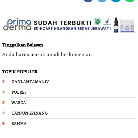
Tinggalkan Balasan
Anda harus
masuk
untuk berkomentar.
TOPIK POPULER
DANLANTAMAL IV
POLRES
WARGA
TANJUNGPINANG
RAHMA