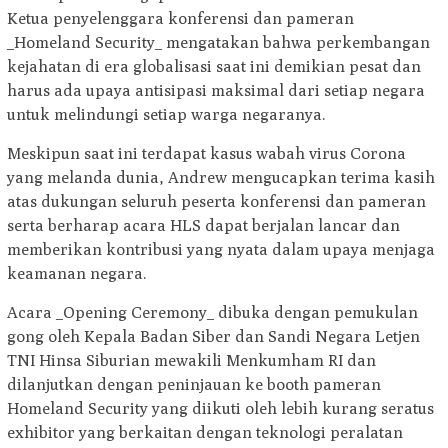
Ketua penyelenggara konferensi dan pameran
_Homeland Security_ mengatakan bahwa perkembangan
kejahatan di era globalisasi saat ini demikian pesat dan
harus ada upaya antisipasi maksimal dari setiap negara
untuk melindungi setiap warga negaranya.
Meskipun saat ini terdapat kasus wabah virus Corona
yang melanda dunia, Andrew mengucapkan terima kasih
atas dukungan seluruh peserta konferensi dan pameran
serta berharap acara HLS dapat berjalan lancar dan
memberikan kontribusi yang nyata dalam upaya menjaga
keamanan negara.
Acara _Opening Ceremony_ dibuka dengan pemukulan
gong oleh Kepala Badan Siber dan Sandi Negara Letjen
TNI Hinsa Siburian mewakili Menkumham RI dan
dilanjutkan dengan peninjauan ke booth pameran
Homeland Security yang diikuti oleh lebih kurang seratus
exhibitor yang berkaitan dengan teknologi peralatan