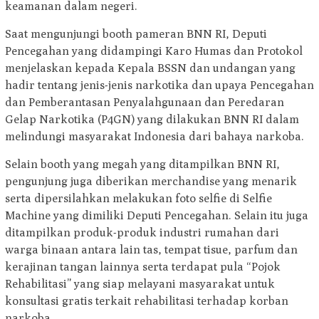
keamanan dalam negeri.
Saat mengunjungi booth pameran BNN RI, Deputi
Pencegahan yang didampingi Karo Humas dan Protokol
menjelaskan kepada Kepala BSSN dan undangan yang
hadir tentang jenis-jenis narkotika dan upaya Pencegahan
dan Pemberantasan Penyalahgunaan dan Peredaran
Gelap Narkotika (P4GN) yang dilakukan BNN RI dalam
melindungi masyarakat Indonesia dari bahaya narkoba.
Selain booth yang megah yang ditampilkan BNN RI,
pengunjung juga diberikan merchandise yang menarik
serta dipersilahkan melakukan foto selfie di Selfie
Machine yang dimiliki Deputi Pencegahan. Selain itu juga
ditampilkan produk-produk industri rumahan dari
warga binaan antara lain tas, tempat tisue, parfum dan
kerajinan tangan lainnya serta terdapat pula “Pojok
Rehabilitasi” yang siap melayani masyarakat untuk
konsultasi gratis terkait rehabilitasi terhadap korban
narkoba.