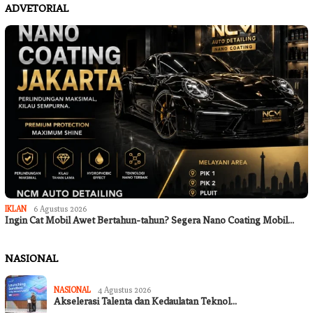
ADVETORIAL
IKLAN
6 Agustus 2026
Ingin Cat Mobil Awet Bertahun-tahun? Segera Nano Coating Mobil…
NASIONAL
NASIONAL
4 Agustus 2026
Akselerasi Talenta dan Kedaulatan Teknol…