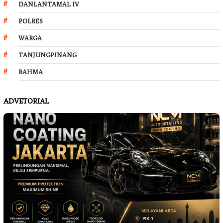
DANLANTAMAL IV
POLRES
WARGA
TANJUNGPINANG
RAHMA
ADVETORIAL