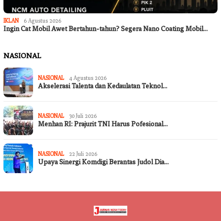
IKLAN
6 Agustus 2026
Ingin Cat Mobil Awet Bertahun-tahun? Segera Nano Coating Mobil…
NASIONAL
NASIONAL
4 Agustus 2026
Akselerasi Talenta dan Kedaulatan Teknol…
NASIONAL
30 Juli 2026
Menhan RI: Prajurit TNI Harus Pofesional…
NASIONAL
22 Juli 2026
Upaya Sinergi Komdigi Berantas Judol Dia…