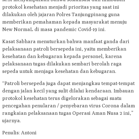
protokol kesehatan menjadi prioritas yang saat ini
dilakukan oleh jajaran Polres Tanjungpinang guna
memberikan pemahaman kepada masyarakat menuju
New NormaL di masa pandemic Covid-19 ini.
Kasat Sabhara menuturkan bahwa manfaat ganda dari
pelaksanaan patroli bersepeda ini, yaitu memberikan
kesehatan dan kebugaran kepada personel, karena
pelaksanaan tugas dilakukan sembari berolah raga
sepeda untuk menjaga kesehatan dan kebugaran.
“Patroli bersepeda juga dapat menjangkau tempat-tempat
dengan jalan kecil yang sulit dilalui kendaraan. Imbauan
protokol kesehatan terus digelorakan sebagai suatu
pencegahan penularan / penyebaran virus Corona dalam
rangkaian pelaksanaan tugas Operasi Aman Nusa 2 ini,”
ujarnya.
Penulis: Antoni