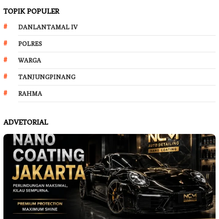
TOPIK POPULER
DANLANTAMAL IV
POLRES
WARGA
TANJUNGPINANG
RAHMA
ADVETORIAL