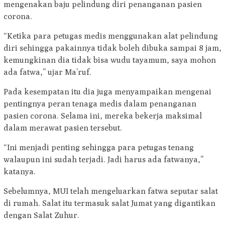
mengenakan baju pelindung diri penanganan pasien
corona.
“Ketika para petugas medis menggunakan alat pelindung
diri sehingga pakainnya tidak boleh dibuka sampai 8 jam,
kemungkinan dia tidak bisa wudu tayamum, saya mohon
ada fatwa,” ujar Ma’ruf.
Pada kesempatan itu dia juga menyampaikan mengenai
pentingnya peran tenaga medis dalam penanganan
pasien corona. Selama ini, mereka bekerja maksimal
dalam merawat pasien tersebut.
“Ini menjadi penting sehingga para petugas tenang
walaupun ini sudah terjadi. Jadi harus ada fatwanya,”
katanya.
Sebelumnya, MUI telah mengeluarkan fatwa seputar salat
di rumah. Salat itu termasuk salat Jumat yang digantikan
dengan Salat Zuhur.