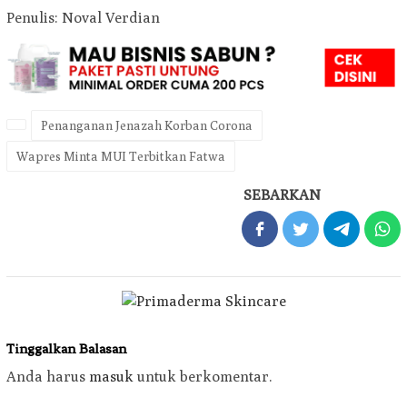
Penulis: Noval Verdian
Penanganan Jenazah Korban Corona
Wapres Minta MUI Terbitkan Fatwa
SEBARKAN
Tinggalkan Balasan
Anda harus
masuk
untuk berkomentar.