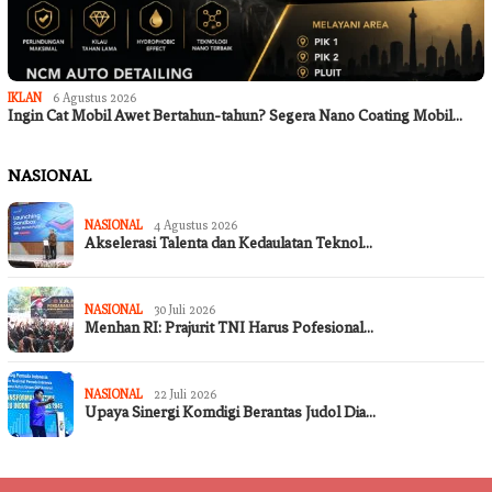
IKLAN
6 Agustus 2026
Ingin Cat Mobil Awet Bertahun-tahun? Segera Nano Coating Mobil…
NASIONAL
NASIONAL
4 Agustus 2026
Akselerasi Talenta dan Kedaulatan Teknol…
NASIONAL
30 Juli 2026
Menhan RI: Prajurit TNI Harus Pofesional…
NASIONAL
22 Juli 2026
Upaya Sinergi Komdigi Berantas Judol Dia…