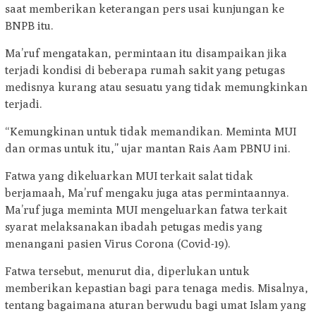
saat memberikan keterangan pers usai kunjungan ke
BNPB itu.
Ma’ruf mengatakan, permintaan itu disampaikan jika
terjadi kondisi di beberapa rumah sakit yang petugas
medisnya kurang atau sesuatu yang tidak memungkinkan
terjadi.
“Kemungkinan untuk tidak memandikan. Meminta MUI
dan ormas untuk itu,” ujar mantan Rais Aam PBNU ini.
Fatwa yang dikeluarkan MUI terkait salat tidak
berjamaah, Ma’ruf mengaku juga atas permintaannya.
Ma’ruf juga meminta MUI mengeluarkan fatwa terkait
syarat melaksanakan ibadah petugas medis yang
menangani pasien Virus Corona (Covid-19).
Fatwa tersebut, menurut dia, diperlukan untuk
memberikan kepastian bagi para tenaga medis. Misalnya,
tentang bagaimana aturan berwudu bagi umat Islam yang