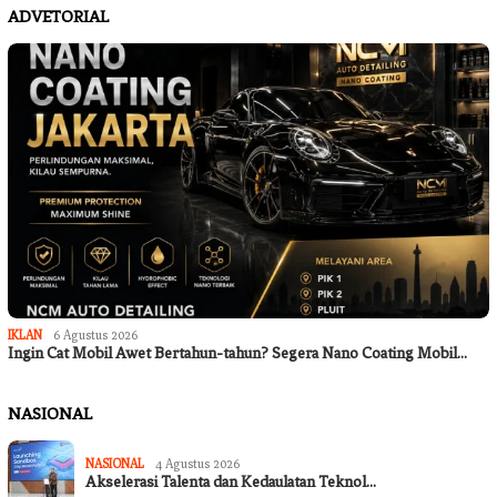
ADVETORIAL
IKLAN
6 Agustus 2026
Ingin Cat Mobil Awet Bertahun-tahun? Segera Nano Coating Mobil…
NASIONAL
NASIONAL
4 Agustus 2026
Akselerasi Talenta dan Kedaulatan Teknol…