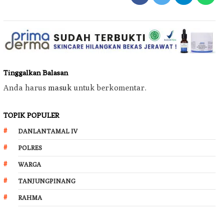
Tinggalkan Balasan
Anda harus
masuk
untuk berkomentar.
TOPIK POPULER
DANLANTAMAL IV
POLRES
WARGA
TANJUNGPINANG
RAHMA