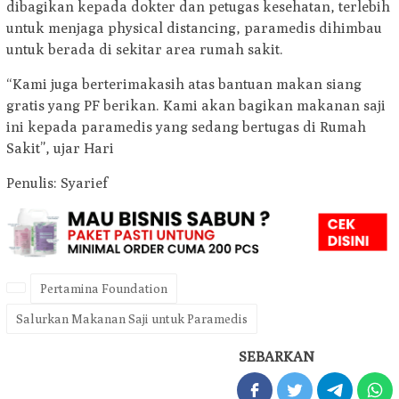
dibagikan kepada dokter dan petugas kesehatan, terlebih
untuk menjaga physical distancing, paramedis dihimbau
untuk berada di sekitar area rumah sakit.
“Kami juga berterimakasih atas bantuan makan siang
gratis yang PF berikan. Kami akan bagikan makanan saji
ini kepada paramedis yang sedang bertugas di Rumah
Sakit”, ujar Hari
Penulis: Syarief
Pertamina Foundation
Salurkan Makanan Saji untuk Paramedis
SEBARKAN