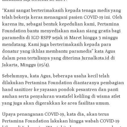
“Kami sangat berterimakasih kepada tenaga medis yang
telah bekerja keras menangani pasien COVID-19 ini. Oleh
karena itu, sebagai bentuk kepedulian kami, Pertamina
Foundation bantu menyediakan makan siang gratis bagi
paramedis di IGD RSPP sejak 16 Maret hingga 3 minggu
mendatang. Kami juga berterimakasih kepada para
donatur yang ikhlas membantu paramedis” kata Agus
dalam pesn tertulisnya yang diterima Jurnalkota.id di
Jakarta, Minggu (05/4).
Sebelumnya, kata Agus, beberapa usaha kecil telah
dilakukan Pertamina Foundation diantaranya pembagian
hand sanitizer ke yayasan pondok pesantren dan panti
asuhan serta penyaluran wastafel keliling di wisma atlet
yang juga akan digerakkan ke area fasilitas umum.
Upaya penanganan COVID-19, kata dia, akan terus
Pertamina Foundation lakukan hingga wabah COVID-19