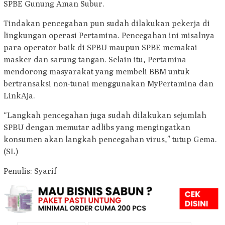
SPBE Gunung Aman Subur.
Tindakan pencegahan pun sudah dilakukan pekerja di
lingkungan operasi Pertamina. Pencegahan ini misalnya
para operator baik di SPBU maupun SPBE memakai
masker dan sarung tangan. Selain itu, Pertamina
mendorong masyarakat yang membeli BBM untuk
bertransaksi non-tunai menggunakan MyPertamina dan
LinkAja.
“Langkah pencegahan juga sudah dilakukan sejumlah
SPBU dengan memutar adlibs yang mengingatkan
konsumen akan langkah pencegahan virus,” tutup Gema.
(SL)
Penulis: Syarif