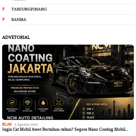
TANJUNGPINANG
RAHMA
ADVETORIAL
IKLAN
6 Agustus 2026
Ingin Cat Mobil Awet Bertahun-tahun? Segera Nano Coating Mobil…