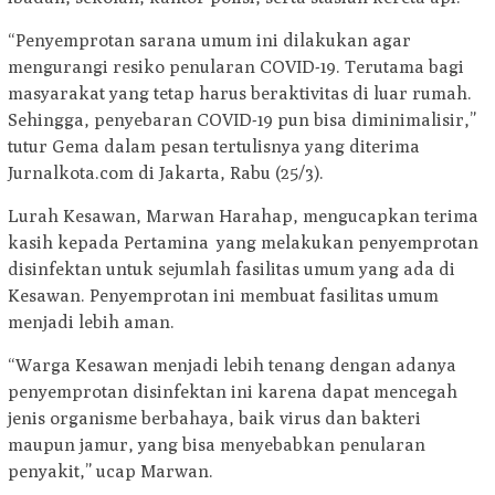
“Penyemprotan sarana umum ini dilakukan agar
mengurangi resiko penularan COVID-19. Terutama bagi
masyarakat yang tetap harus beraktivitas di luar rumah.
Sehingga, penyebaran COVID-19 pun bisa diminimalisir,”
tutur Gema dalam pesan tertulisnya yang diterima
Jurnalkota.com di Jakarta, Rabu (25/3).
Lurah Kesawan, Marwan Harahap, mengucapkan terima
kasih kepada Pertamina yang melakukan penyemprotan
disinfektan untuk sejumlah fasilitas umum yang ada di
Kesawan. Penyemprotan ini membuat fasilitas umum
menjadi lebih aman.
“Warga Kesawan menjadi lebih tenang dengan adanya
penyemprotan disinfektan ini karena dapat mencegah
jenis organisme berbahaya, baik virus dan bakteri
maupun jamur, yang bisa menyebabkan penularan
penyakit,” ucap Marwan.