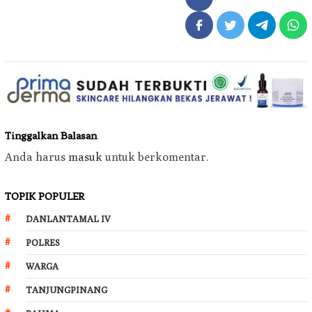
Tinggalkan Balasan
Anda harus
masuk
untuk berkomentar.
TOPIK POPULER
DANLANTAMAL IV
POLRES
WARGA
TANJUNGPINANG