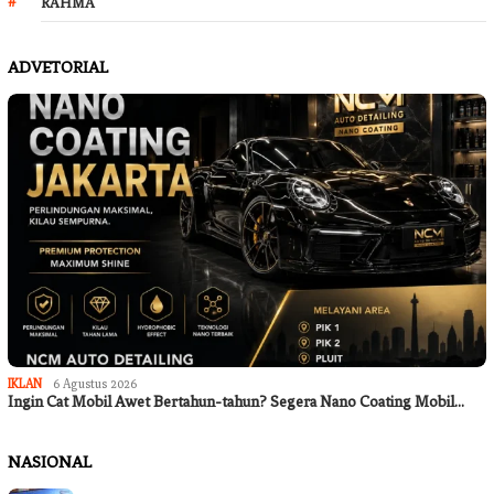
RAHMA
ADVETORIAL
IKLAN
6 Agustus 2026
Ingin Cat Mobil Awet Bertahun-tahun? Segera Nano Coating Mobil…
NASIONAL