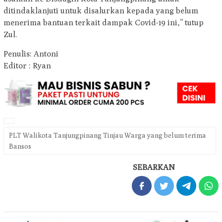
ditindaklanjuti untuk disalurkan kepada yang belum
menerima bantuan terkait dampak Covid-19 ini,” tutup
Zul.
Penulis: Antoni
Editor : Ryan
PLT Walikota Tanjungpinang Tinjau Warga yang belum terima
Bansos
SEBARKAN