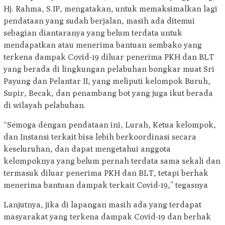
Hj. Rahma, S.IP, mengatakan, untuk memaksimalkan lagi
pendataan yang sudah berjalan, masih ada ditemui
sebagian diantaranya yang belum terdata untuk
mendapatkan atau menerima bantuan sembako yang
terkena dampak Covid-19 diluar penerima PKH dan BLT
yang berada di lingkungan pelabuhan bongkar muat Sri
Payung dan Pelantar II, yang meliputi kelompok Buruh,
Supir, Becak, dan penambang bot yang juga ikut berada
di wilayah pelabuhan.
“Semoga dengan pendataan ini, Lurah, Ketua kelompok,
dan Instansi terkait bisa lebih berkoordinasi secara
keseluruhan, dan dapat mengetahui anggota
kelompoknya yang belum pernah terdata sama sekali dan
termasuk diluar penerima PKH dan BLT, tetapi berhak
menerima bantuan dampak terkait Covid-19,” tegasnya
Lanjutnya, jika di lapangan masih ada yang terdapat
masyarakat yang terkena dampak Covid-19 dan berhak