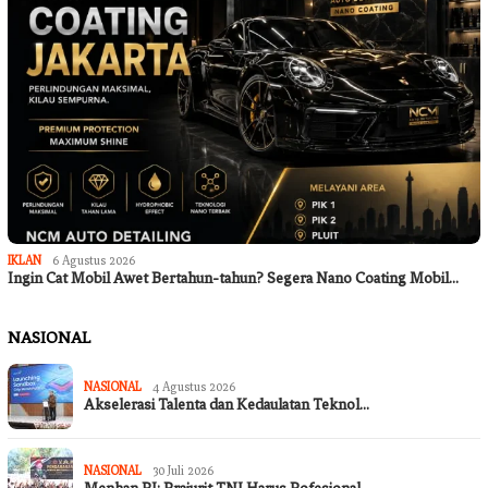
IKLAN
6 Agustus 2026
Ingin Cat Mobil Awet Bertahun-tahun? Segera Nano Coating Mobil…
NASIONAL
NASIONAL
4 Agustus 2026
Akselerasi Talenta dan Kedaulatan Teknol…
NASIONAL
30 Juli 2026