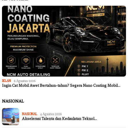
IKLAN
6 Agustus 2026
Ingin Cat Mobil Awet Bertahun-tahun? Segera Nano Coating Mobil…
NASIONAL
NASIONAL
4 Agustus 2026
Akselerasi Talenta dan Kedaulatan Teknol…