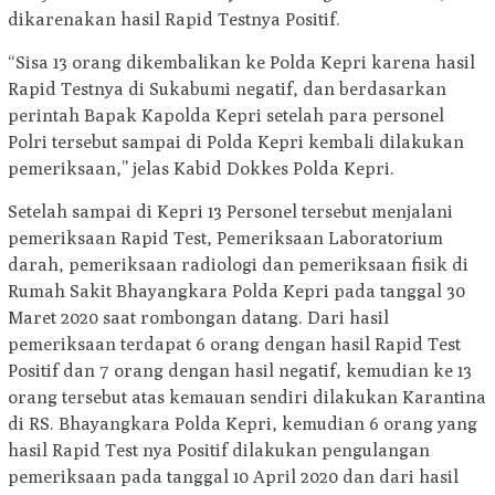
dikarenakan hasil Rapid Testnya Positif.
“Sisa 13 orang dikembalikan ke Polda Kepri karena hasil
Rapid Testnya di Sukabumi negatif, dan berdasarkan
perintah Bapak Kapolda Kepri setelah para personel
Polri tersebut sampai di Polda Kepri kembali dilakukan
pemeriksaan,” jelas Kabid Dokkes Polda Kepri.
Setelah sampai di Kepri 13 Personel tersebut menjalani
pemeriksaan Rapid Test, Pemeriksaan Laboratorium
darah, pemeriksaan radiologi dan pemeriksaan fisik di
Rumah Sakit Bhayangkara Polda Kepri pada tanggal 30
Maret 2020 saat rombongan datang. Dari hasil
pemeriksaan terdapat 6 orang dengan hasil Rapid Test
Positif dan 7 orang dengan hasil negatif, kemudian ke 13
orang tersebut atas kemauan sendiri dilakukan Karantina
di RS. Bhayangkara Polda Kepri, kemudian 6 orang yang
hasil Rapid Test nya Positif dilakukan pengulangan
pemeriksaan pada tanggal 10 April 2020 dan dari hasil