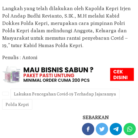
Langkah yang telah dilakukan oleh Kapolda Kepri Irjen
Pol Andap Budhi Revianto, S.IK., M.H melalui Kabid
Dokkes Polda Kepri, merupakan cara pimpinan Polri
Polda Kepri dalam melindungi Anggota, Keluarga dan
Masyarakat untuk memutus rantai penyebaran Covid –
19,” tutur Kabid Humas Polda Kepri.
Penulis : Antoni
Lakukan Pencegahan Covid-19 Terhadap Jajarannya
Polda Kepri
SEBARKAN