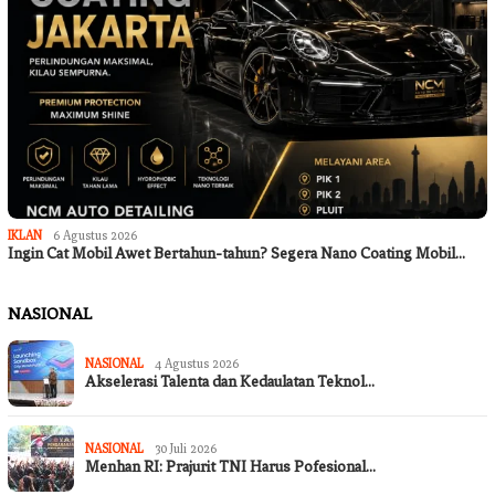
IKLAN
6 Agustus 2026
Ingin Cat Mobil Awet Bertahun-tahun? Segera Nano Coating Mobil…
NASIONAL
NASIONAL
4 Agustus 2026
Akselerasi Talenta dan Kedaulatan Teknol…
NASIONAL
30 Juli 2026
Menhan RI: Prajurit TNI Harus Pofesional…