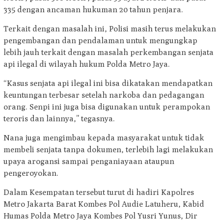
335 dengan ancaman hukuman 20 tahun penjara.
Terkait dengan masalah ini, Polisi masih terus melakukan
pengembangan dan pendalaman untuk mengungkap
lebih jauh terkait dengan masalah perkembangan senjata
api ilegal di wilayah hukum Polda Metro Jaya.
“Kasus senjata api ilegal ini bisa dikatakan mendapatkan
keuntungan terbesar setelah narkoba dan pedagangan
orang. Senpi ini juga bisa digunakan untuk perampokan
teroris dan lainnya,” tegasnya.
Nana juga mengimbau kepada masyarakat untuk tidak
membeli senjata tanpa dokumen, terlebih lagi melakukan
upaya arogansi sampai penganiayaan ataupun
pengeroyokan.
Dalam Kesempatan tersebut turut di hadiri Kapolres
Metro Jakarta Barat Kombes Pol Audie Latuheru, Kabid
Humas Polda Metro Jaya Kombes Pol Yusri Yunus, Dir