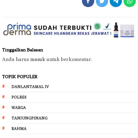
Tinggalkan Balasan
Anda harus
masuk
untuk berkomentar.
TOPIK POPULER
DANLANTAMAL IV
POLRES
WARGA
TANJUNGPINANG
RAHMA