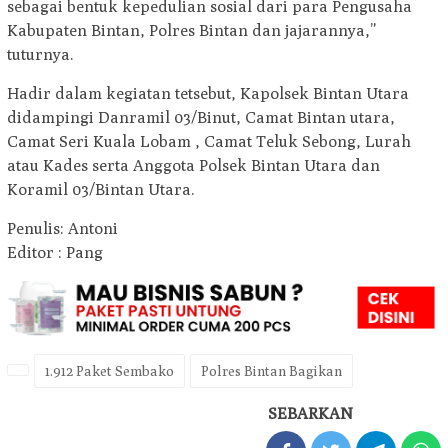
sebagai bentuk kepedulian sosial dari para Pengusaha
Kabupaten Bintan, Polres Bintan dan jajarannya,”
tuturnya.
Hadir dalam kegiatan tetsebut, Kapolsek Bintan Utara
didampingi Danramil 03/Binut, Camat Bintan utara,
Camat Seri Kuala Lobam , Camat Teluk Sebong, Lurah
atau Kades serta Anggota Polsek Bintan Utara dan
Koramil 03/Bintan Utara.
Penulis: Antoni
Editor : Pang
1.912 Paket Sembako
Polres Bintan Bagikan
SEBARKAN