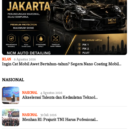
IKLAN
6 Agustus 2026
Ingin Cat Mobil Awet Bertahun-tahun? Segera Nano Coating Mobil…
NASIONAL
NASIONAL
4 Agustus 2026
Akselerasi Talenta dan Kedaulatan Teknol…
NASIONAL
30 Juli 2026
Menhan RI: Prajurit TNI Harus Pofesional…