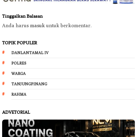
Tinggalkan Balasan
Anda harus
masuk
untuk berkomentar.
TOPIK POPULER
DANLANTAMAL IV
POLRES
WARGA
TANJUNGPINANG
RAHMA
ADVETORIAL