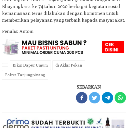
Bhayangkara ke 74 tahun 2020 berbagai kegiatan sosial
kemanusiaan terus dilakukan dengan komitmen untuk
memberikan pelayanan yang terbaik kepada masyarakat.
Penulis: Antoni
Bikin Dapur Umum
di Akhir Pekan
Polres Tanjungpinang
SEBARKAN