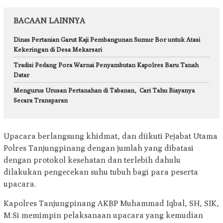
BACAAN LAINNYA
Dinas Pertanian Garut Kaji Pembangunan Sumur Bor untuk Atasi
Kekeringan di Desa Mekarsari
Tradisi Pedang Pora Warnai Penyambutan Kapolres Baru Tanah
Datar
Mengurus Urusan Pertanahan di Tabanan, Cari Tahu Biayanya
Secara Transparan
Upacara berlangsung khidmat, dan diikuti Pejabat Utama
Polres Tanjungpinang dengan jumlah yang dibatasi
dengan protokol kesehatan dan terlebih dahulu
dilakukan pengecekan suhu tubuh bagi para peserta
upacara.
Kapolres Tanjungpinang AKBP Muhammad Iqbal, SH, SIK,
M.Si memimpin pelaksanaan upacara yang kemudian