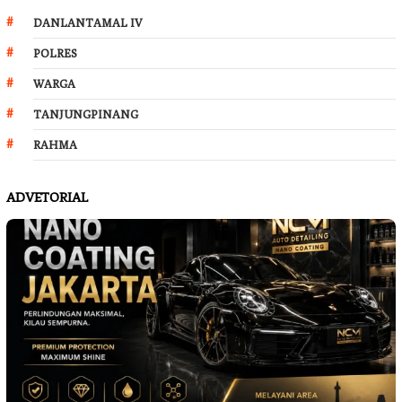
DANLANTAMAL IV
POLRES
WARGA
TANJUNGPINANG
RAHMA
ADVETORIAL