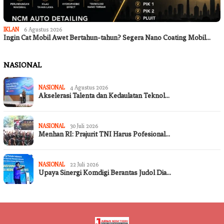
IKLAN
6 Agustus 2026
Ingin Cat Mobil Awet Bertahun-tahun? Segera Nano Coating Mobil…
NASIONAL
NASIONAL
4 Agustus 2026
Akselerasi Talenta dan Kedaulatan Teknol…
NASIONAL
30 Juli 2026
Menhan RI: Prajurit TNI Harus Pofesional…
NASIONAL
22 Juli 2026
Upaya Sinergi Komdigi Berantas Judol Dia…