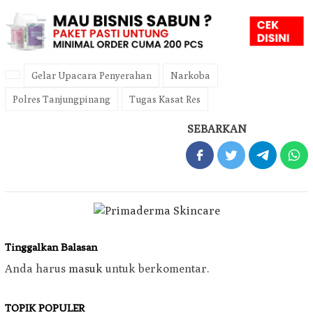
Gelar Upacara Penyerahan
Narkoba
Polres Tanjungpinang
Tugas Kasat Res
SEBARKAN
Tinggalkan Balasan
Anda harus
masuk
untuk berkomentar.
TOPIK POPULER