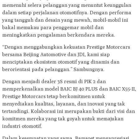
memenuhi selera pelanggan yang menuntut keunggulan
dalam setiap perjalanan otomotifnya. Dengan performa
yang tangguh dan desain yang mewah, mobil-mobil ini
bakal memukau para penggemar mobil dan
meningkatkan pengalaman berkendara mereka.
“Dengan menggabungkan kekuatan Prestige Motorcars
bersama Beijing Automotive dan JDI, kami siap
menciptakan ekosistem otomotif yang dinamis dan
berorientasi pada pelanggan.” Sambungnya.
Dengan menjadi dealer 3S resmi di PIK 2 dan
memperkenalkan model BAIC BJ 40 PLUS dan BAIC X55-II,
Prestige Motorcars tetap berkomitmen untuk
menyediakan kualitas, layanan, dan inovasi yang tak
tertandingi. Kolaborasi ini merupakan bukti dari visi dan
komitmen mereka yang tak goyah untuk memajukan
industri otomotif.
Dalam kesempatan yang sama, Bamsoet mengapresiasi