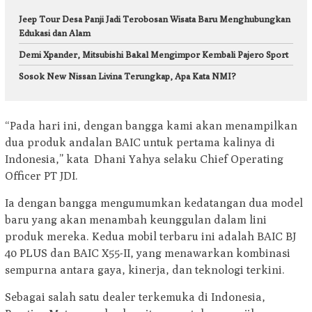
Jeep Tour Desa Panji Jadi Terobosan Wisata Baru Menghubungkan
Edukasi dan Alam
Demi Xpander, Mitsubishi Bakal Mengimpor Kembali Pajero Sport
Sosok New Nissan Livina Terungkap, Apa Kata NMI?
“Pada hari ini, dengan bangga kami akan menampilkan
dua produk andalan BAIC untuk pertama kalinya di
Indonesia,” kata Dhani Yahya selaku Chief Operating
Officer PT JDI.
Ia dengan bangga mengumumkan kedatangan dua model
baru yang akan menambah keunggulan dalam lini
produk mereka. Kedua mobil terbaru ini adalah BAIC BJ
40 PLUS dan BAIC X55-II, yang menawarkan kombinasi
sempurna antara gaya, kinerja, dan teknologi terkini.
Sebagai salah satu dealer terkemuka di Indonesia,