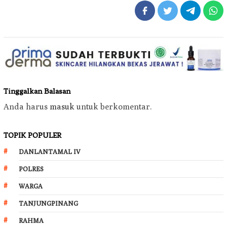
Tinggalkan Balasan
Anda harus
masuk
untuk berkomentar.
TOPIK POPULER
DANLANTAMAL IV
POLRES
WARGA
TANJUNGPINANG
RAHMA