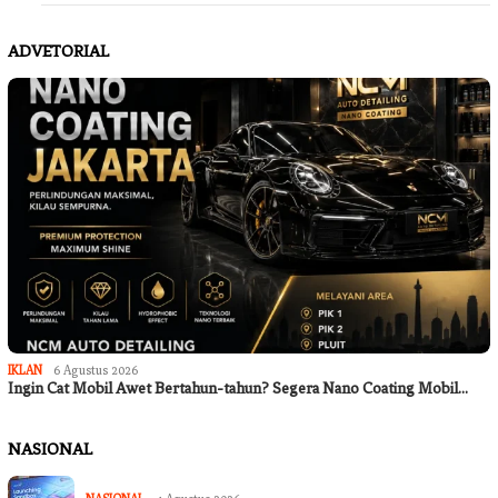
ADVETORIAL
IKLAN
6 Agustus 2026
Ingin Cat Mobil Awet Bertahun-tahun? Segera Nano Coating Mobil…
NASIONAL