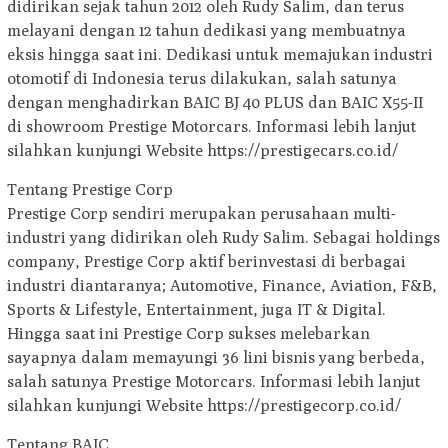
didirikan sejak tahun 2012 oleh Rudy Salim, dan terus
melayani dengan 12 tahun dedikasi yang membuatnya
eksis hingga saat ini. Dedikasi untuk memajukan industri
otomotif di Indonesia terus dilakukan, salah satunya
dengan menghadirkan BAIC BJ 40 PLUS dan BAIC X55-II
di showroom Prestige Motorcars. Informasi lebih lanjut
silahkan kunjungi Website https://prestigecars.co.id/
Tentang Prestige Corp
Prestige Corp sendiri merupakan perusahaan multi-
industri yang didirikan oleh Rudy Salim. Sebagai holdings
company, Prestige Corp aktif berinvestasi di berbagai
industri diantaranya; Automotive, Finance, Aviation, F&B,
Sports & Lifestyle, Entertainment, juga IT & Digital.
Hingga saat ini Prestige Corp sukses melebarkan
sayapnya dalam memayungi 36 lini bisnis yang berbeda,
salah satunya Prestige Motorcars. Informasi lebih lanjut
silahkan kunjungi Website https://prestigecorp.co.id/
Tentang BAIC