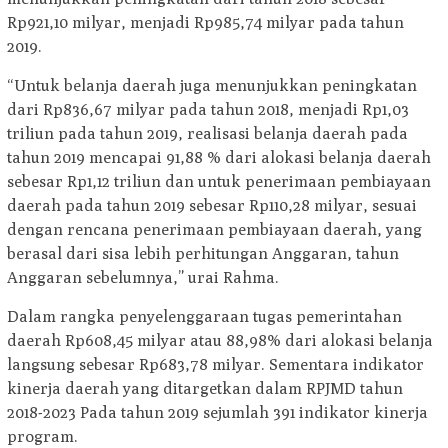
Rp921,10 milyar, menjadi Rp985,74 milyar pada tahun
2019.
“Untuk belanja daerah juga menunjukkan peningkatan
dari Rp836,67 milyar pada tahun 2018, menjadi Rp1,03
triliun pada tahun 2019, realisasi belanja daerah pada
tahun 2019 mencapai 91,88 % dari alokasi belanja daerah
sebesar Rp1,12 triliun dan untuk penerimaan pembiayaan
daerah pada tahun 2019 sebesar Rp110,28 milyar, sesuai
dengan rencana penerimaan pembiayaan daerah, yang
berasal dari sisa lebih perhitungan Anggaran, tahun
Anggaran sebelumnya,” urai Rahma.
Dalam rangka penyelenggaraan tugas pemerintahan
daerah Rp608,45 milyar atau 88,98% dari alokasi belanja
langsung sebesar Rp683,78 milyar. Sementara indikator
kinerja daerah yang ditargetkan dalam RPJMD tahun
2018-2023 Pada tahun 2019 sejumlah 391 indikator kinerja
program.