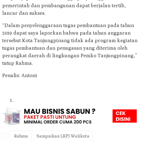
pemerintah dan pembangunan dapat berjalan tertib,
lancar dan sukses.
“Dalam penyelenggaraan tugas pembantuan pada tahun
2019 dapat saya laporkan bahwa pada tahun anggaran
tersebut Kota Tanjungpinang tidak ada program kegiatan
tugas pembantuan dan penugasan yang diterima oleh
perangkat daerah di lingkungan Pemko Tanjungpinang,”
tutup Rahma.
Penulis: Antoni
Rahma
Sampaikan LKPJ Walikota