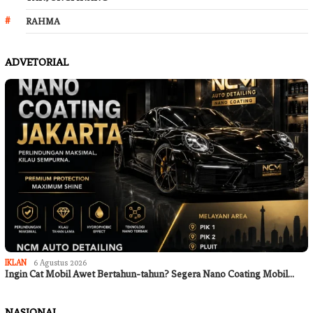
RAHMA
ADVETORIAL
IKLAN
6 Agustus 2026
Ingin Cat Mobil Awet Bertahun-tahun? Segera Nano Coating Mobil…
NASIONAL