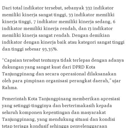
Dari total indikator tersebut, sebanyak 332 indikator
memiliki kinerja sangat tinggi, 33 indikator memiliki
kinerja tinggi, 7 indikator memiliki kinerja sedang, 6
indikator memiliki kinerja rendah, dan 13 indikator
memiliki kinerja sangat rendah. Dengan demikian
indikator dengan kinerja baik atau kategori sangat tinggi
dan tinggi sebesar 93,35%.
“Capaian tersebut tentunya tidak terlepas dengan adanya
dukungan yang sangat kuat dari DPRD Kota
Tanjungpinang dan secara operasional dilaksanakan
oleh para pimpinan organisasi perangkat daerah,” ujar
Rahma.
Pemerintah Kota Tanjungpinang memberikan apresiasi
yang setinggi-tingginya dan berterimakasih kepada
seluruh komponen kepentingan dan masyarakat
Tanjungpinang, yang mendukung situasi dan kondisi
tetap terjaga kondusif sehingga penyelenggaraan