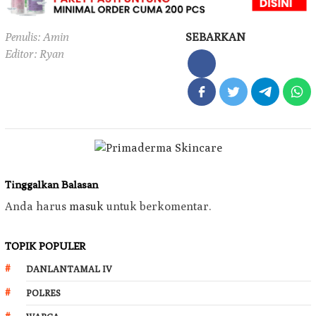
Penulis: Amin
SEBARKAN
Editor: Ryan
Tinggalkan Balasan
Anda harus
masuk
untuk berkomentar.
TOPIK POPULER
DANLANTAMAL IV
POLRES