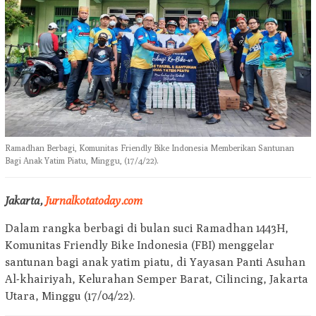
Ramadhan Berbagi, Komunitas Friendly Bike Indonesia Memberikan Santunan
Bagi Anak Yatim Piatu, Minggu, (17/4/22).
Jakarta,
Jurnalkotatoday.com
Dalam rangka berbagi di bulan suci Ramadhan 1443H,
Komunitas Friendly Bike Indonesia (FBI) menggelar
santunan bagi anak yatim piatu, di Yayasan Panti Asuhan
Al-khairiyah, Kelurahan Semper Barat, Cilincing, Jakarta
Utara, Minggu (17/04/22).