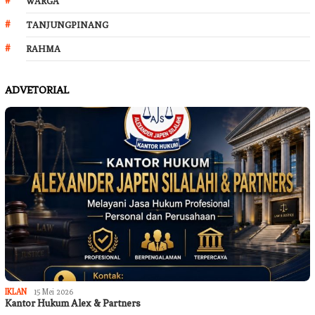
WARGA
TANJUNGPINANG
RAHMA
ADVETORIAL
IKLAN
15 Mei 2026
Kantor Hukum Alex & Partners