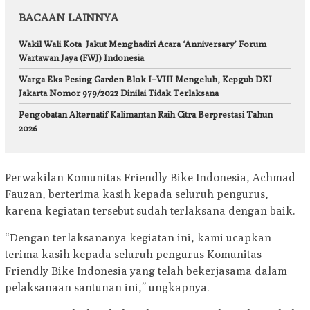
BACAAN LAINNYA
Wakil Wali Kota Jakut Menghadiri Acara ‘Anniversary’ Forum
Wartawan Jaya (FWJ) Indonesia
Warga Eks Pesing Garden Blok I–VIII Mengeluh, Kepgub DKI
Jakarta Nomor 979/2022 Dinilai Tidak Terlaksana
Pengobatan Alternatif Kalimantan Raih Citra Berprestasi Tahun
2026
Perwakilan Komunitas Friendly Bike Indonesia, Achmad
Fauzan, berterima kasih kepada seluruh pengurus,
karena kegiatan tersebut sudah terlaksana dengan baik.
“Dengan terlaksananya kegiatan ini, kami ucapkan
terima kasih kepada seluruh pengurus Komunitas
Friendly Bike Indonesia yang telah bekerjasama dalam
pelaksanaan santunan ini,” ungkapnya.