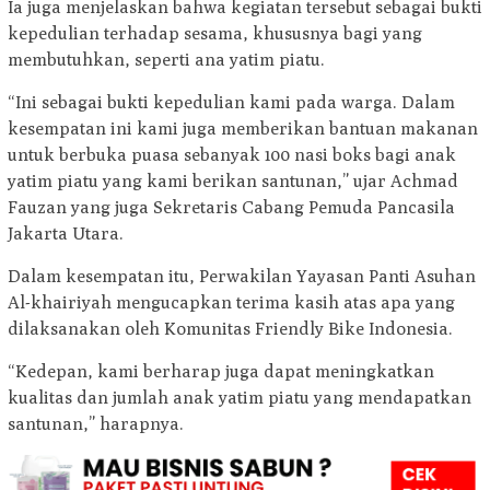
Ia juga menjelaskan bahwa kegiatan tersebut sebagai bukti
kepedulian terhadap sesama, khususnya bagi yang
membutuhkan, seperti ana yatim piatu.
“Ini sebagai bukti kepedulian kami pada warga. Dalam
kesempatan ini kami juga memberikan bantuan makanan
untuk berbuka puasa sebanyak 100 nasi boks bagi anak
yatim piatu yang kami berikan santunan,” ujar Achmad
Fauzan yang juga Sekretaris Cabang Pemuda Pancasila
Jakarta Utara.
Dalam kesempatan itu, Perwakilan Yayasan Panti Asuhan
Al-khairiyah mengucapkan terima kasih atas apa yang
dilaksanakan oleh Komunitas Friendly Bike Indonesia.
“Kedepan, kami berharap juga dapat meningkatkan
kualitas dan jumlah anak yatim piatu yang mendapatkan
santunan,” harapnya.