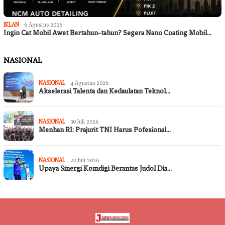
IKLAN
6 Agustus 2026
Ingin Cat Mobil Awet Bertahun-tahun? Segera Nano Coating Mobil…
NASIONAL
NASIONAL
4 Agustus 2026
Akselerasi Talenta dan Kedaulatan Teknol…
NASIONAL
30 Juli 2026
Menhan RI: Prajurit TNI Harus Pofesional…
NASIONAL
22 Juli 2026
Upaya Sinergi Komdigi Berantas Judol Dia…