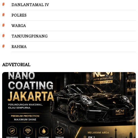
DANLANTAMAL IV
POLRES
WARGA
TANJUNGPINANG
RAHMA
ADVETORIAL