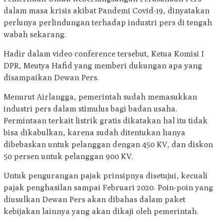
dalam masa krisis akibat Pandemi Covid-19, dinyatakan
perlunya perlindungan terhadap industri pers di tengah
wabah sekarang.
Hadir dalam video conference tersebut, Ketua Komisi I
DPR, Meutya Hafid yang memberi dukungan apa yang
disampaikan Dewan Pers.
Menurut Airlangga, pemerintah sudah memasukkan
industri pers dalam stimulus bagi badan usaha.
Permintaan terkait listrik gratis dikatakan hal itu tidak
bisa dikabulkan, karena sudah ditentukan hanya
dibebaskan untuk pelanggan dengan 450 KV, dan diskon
50 persen untuk pelanggan 900 KV.
Untuk pengurangan pajak prinsipnya disetujui, kecuali
pajak penghasilan sampai Februari 2020. Poin-poin yang
diusulkan Dewan Pers akan dibahas dalam paket
kebijakan lainnya yang akan dikaji oleh pemerintah.