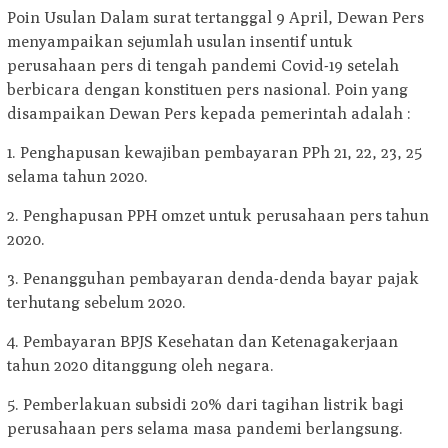
Poin Usulan Dalam surat tertanggal 9 April, Dewan Pers
menyampaikan sejumlah usulan insentif untuk
perusahaan pers di tengah pandemi Covid-19 setelah
berbicara dengan konstituen pers nasional. Poin yang
disampaikan Dewan Pers kepada pemerintah adalah :
1. Penghapusan kewajiban pembayaran PPh 21, 22, 23, 25
selama tahun 2020.
2. Penghapusan PPH omzet untuk perusahaan pers tahun
2020.
3. Penangguhan pembayaran denda-denda bayar pajak
terhutang sebelum 2020.
4. Pembayaran BPJS Kesehatan dan Ketenagakerjaan
tahun 2020 ditanggung oleh negara.
5. Pemberlakuan subsidi 20% dari tagihan listrik bagi
perusahaan pers selama masa pandemi berlangsung.