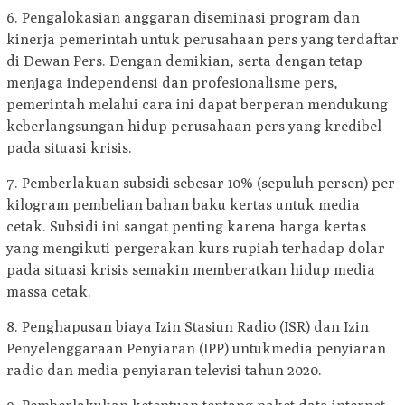
6. Pengalokasian anggaran diseminasi program dan
kinerja pemerintah untuk perusahaan pers yang terdaftar
di Dewan Pers. Dengan demikian, serta dengan tetap
menjaga independensi dan profesionalisme pers,
pemerintah melalui cara ini dapat berperan mendukung
keberlangsungan hidup perusahaan pers yang kredibel
pada situasi krisis.
7. Pemberlakuan subsidi sebesar 10% (sepuluh persen) per
kilogram pembelian bahan baku kertas untuk media
cetak. Subsidi ini sangat penting karena harga kertas
yang mengikuti pergerakan kurs rupiah terhadap dolar
pada situasi krisis semakin memberatkan hidup media
massa cetak.
8. Penghapusan biaya Izin Stasiun Radio (ISR) dan Izin
Penyelenggaraan Penyiaran (IPP) untukmedia penyiaran
radio dan media penyiaran televisi tahun 2020.