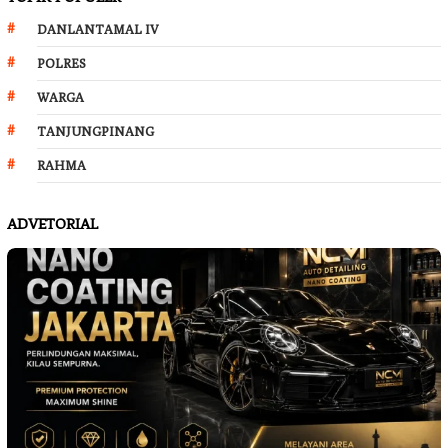
DANLANTAMAL IV
POLRES
WARGA
TANJUNGPINANG
RAHMA
ADVETORIAL