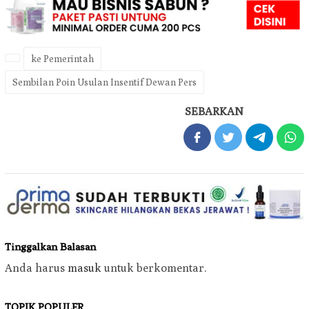
ke Pemerintah
Sembilan Poin Usulan Insentif Dewan Pers
SEBARKAN
Tinggalkan Balasan
Anda harus
masuk
untuk berkomentar.
TOPIK POPULER