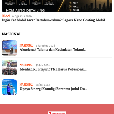
IKLAN
6 Agustus 2026
Ingin Cat Mobil Awet Bertahun-tahun? Segera Nano Coating Mobil…
NASIONAL
NASIONAL
4 Agustus 2026
Akselerasi Talenta dan Kedaulatan Teknol…
NASIONAL
30 Juli 2026
Menhan RI: Prajurit TNI Harus Pofesional…
NASIONAL
22 Juli 2026
Upaya Sinergi Komdigi Berantas Judol Dia…