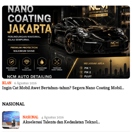
IKLAN
6 Agustus 2026
Ingin Cat Mobil Awet Bertahun-tahun? Segera Nano Coating Mobil…
NASIONAL
NASIONAL
4 Agustus 2026
Akselerasi Talenta dan Kedaulatan Teknol…