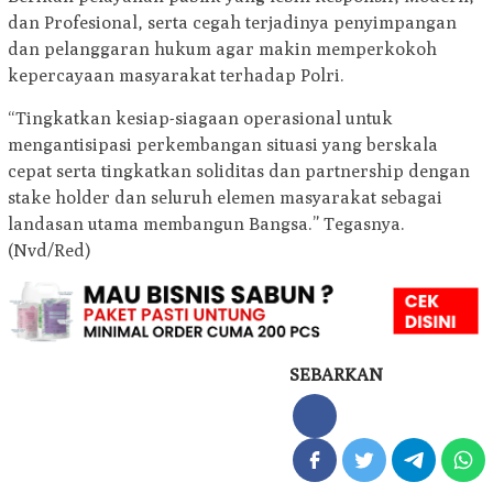
dan Profesional, serta cegah terjadinya penyimpangan
dan pelanggaran hukum agar makin memperkokoh
kepercayaan masyarakat terhadap Polri.
“Tingkatkan kesiap-siagaan operasional untuk
mengantisipasi perkembangan situasi yang berskala
cepat serta tingkatkan soliditas dan partnership dengan
stake holder dan seluruh elemen masyarakat sebagai
landasan utama membangun Bangsa.” Tegasnya.
(Nvd/Red)
SEBARKAN