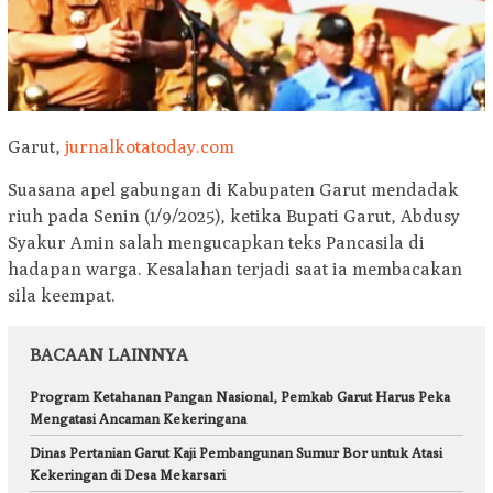
Garut,
jurnalkotatoday.com
Suasana apel gabungan di Kabupaten Garut mendadak
riuh pada Senin (1/9/2025), ketika Bupati Garut, Abdusy
Syakur Amin salah mengucapkan teks Pancasila di
hadapan warga. Kesalahan terjadi saat ia membacakan
sila keempat.
BACAAN LAINNYA
Program Ketahanan Pangan Nasional, Pemkab Garut Harus Peka
Mengatasi Ancaman Kekeringana
Dinas Pertanian Garut Kaji Pembangunan Sumur Bor untuk Atasi
Kekeringan di Desa Mekarsari