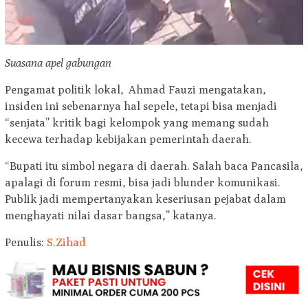
Suasana apel gabungan
Pengamat politik lokal, Ahmad Fauzi mengatakan,
insiden ini sebenarnya hal sepele, tetapi bisa menjadi
“senjata” kritik bagi kelompok yang memang sudah
kecewa terhadap kebijakan pemerintah daerah.
“Bupati itu simbol negara di daerah. Salah baca Pancasila,
apalagi di forum resmi, bisa jadi blunder komunikasi.
Publik jadi mempertanyakan keseriusan pejabat dalam
menghayati nilai dasar bangsa,” katanya.
Penulis:
S.Zihad