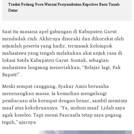
Tradisi Pedang Pora Warnai Penyambutan Kapolres Baru Tanah
Datar
Saat itu suasana apel gabungan di Kabupaten Garut
mendadak riuh. Akhirnya disoraki dan dikoreksi oleh
sejumlah peserta yang hadir, termasuk kelompok
mahasiswa yang tengah melakukan aksi unjuk rasa di
lokasi Setda Kabupaten Garut. Sontak, sebagian
mahasiswa langsung meneriakkan, “Belajar lagi, Pak
Bupati!” .
Meski sempat canggung, Syakur Amin berusaha
menenangkan massa. Ia kemudian mengulangi
pembacaan sila keempat dengan benar, sambil meminta
maaf atas kekeliruannya. “Ya, mohon maaf. Lidah saya
agak keseleo. Tapi esensi Pancasila tetap saya pegang
teguh,” ujarnya.