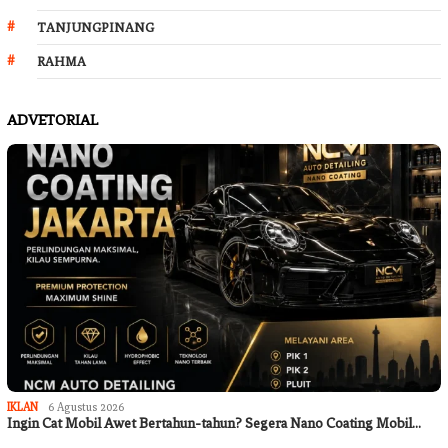
TANJUNGPINANG
RAHMA
ADVETORIAL
IKLAN
6 Agustus 2026
Ingin Cat Mobil Awet Bertahun-tahun? Segera Nano Coating Mobil…