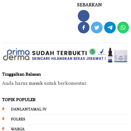
SEBARKAN
Tinggalkan Balasan
Anda harus
masuk
untuk berkomentar.
TOPIK POPULER
DANLANTAMAL IV
POLRES
WARGA