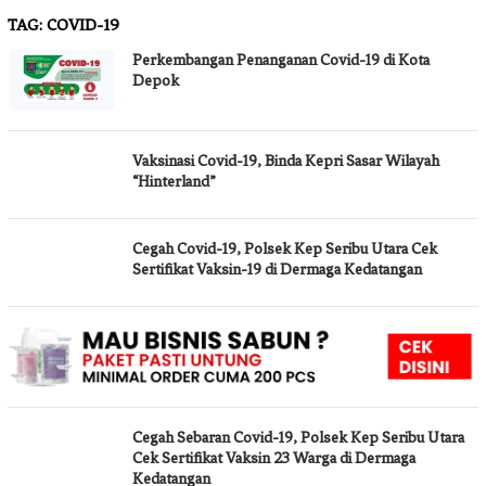
TAG:
COVID-19
Perkembangan Penanganan Covid-19 di Kota
Depok
Vaksinasi Covid-19, Binda Kepri Sasar Wilayah
“Hinterland”
Cegah Covid-19, Polsek Kep Seribu Utara Cek
Sertifikat Vaksin-19 di Dermaga Kedatangan
Cegah Sebaran Covid-19, Polsek Kep Seribu Utara
Cek Sertifikat Vaksin 23 Warga di Dermaga
Kedatangan