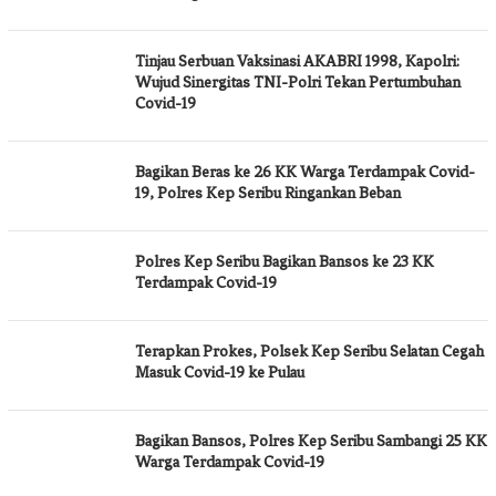
Tinjau Serbuan Vaksinasi AKABRI 1998, Kapolri:
Wujud Sinergitas TNI-Polri Tekan Pertumbuhan
Covid-19
Bagikan Beras ke 26 KK Warga Terdampak Covid-
19, Polres Kep Seribu Ringankan Beban
Polres Kep Seribu Bagikan Bansos ke 23 KK
Terdampak Covid-19
Terapkan Prokes, Polsek Kep Seribu Selatan Cegah
Masuk Covid-19 ke Pulau
Bagikan Bansos, Polres Kep Seribu Sambangi 25 KK
Warga Terdampak Covid-19