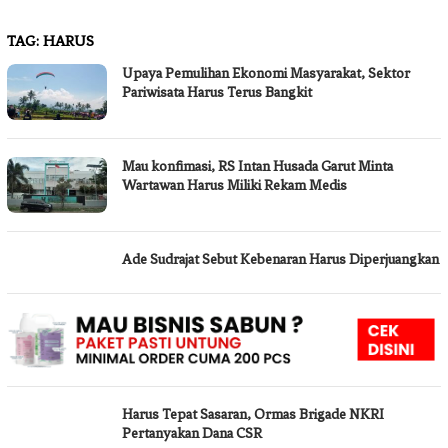
TAG:
HARUS
Upaya Pemulihan Ekonomi Masyarakat, Sektor
Pariwisata Harus Terus Bangkit
Mau konfimasi, RS Intan Husada Garut Minta
Wartawan Harus Miliki Rekam Medis
Ade Sudrajat Sebut Kebenaran Harus Diperjuangkan
Harus Tepat Sasaran, Ormas Brigade NKRI
Pertanyakan Dana CSR