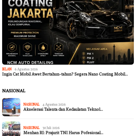
IKLAN
6 Agustus 2026
Ingin Cat Mobil Awet Bertahun-tahun? Segera Nano Coating Mobil…
NASIONAL
NASIONAL
4 Agustus 2026
Akselerasi Talenta dan Kedaulatan Teknol…
NASIONAL
30 Juli 2026
Menhan RI: Prajurit TNI Harus Pofesional…