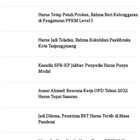
Harus Tetap Patuh Prokes, Rahma Beri Kelonggaran
di Pengaturan PPKM Level 3
Harus Jadi Teladan, Rahma Kukuhkan Paskibraka
Kota Tanjungpinang
Kasudis SPR-KP Jakbar: Penyedia Harus Punya
Modal
Ansar Ahmad: Rencana Kerja OPD Tahun 2022
Harus Tepat Sasaran
Jadi Dilema, Penerima BST Harus Tertib di Masa
Pandemi