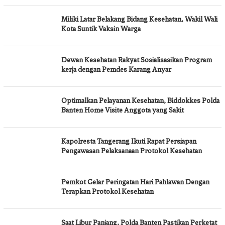
Miliki Latar Belakang Bidang Kesehatan, Wakil Wali
Kota Suntik Vaksin Warga
Dewan Kesehatan Rakyat Sosialisasikan Program
kerja dengan Pemdes Karang Anyar
Optimalkan Pelayanan Kesehatan, Biddokkes Polda
Banten Home Visite Anggota yang Sakit
Kapolresta Tangerang Ikuti Rapat Persiapan
Pengawasan Pelaksanaan Protokol Kesehatan
Pemkot Gelar Peringatan Hari Pahlawan Dengan
Terapkan Protokol Kesehatan
Saat Libur Panjang, Polda Banten Pastikan Perketat