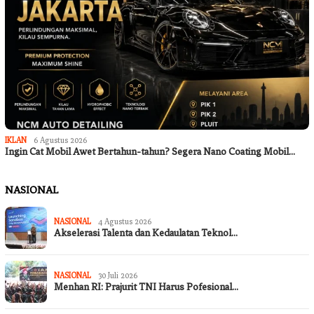
IKLAN
6 Agustus 2026
Ingin Cat Mobil Awet Bertahun-tahun? Segera Nano Coating Mobil…
NASIONAL
NASIONAL
4 Agustus 2026
Akselerasi Talenta dan Kedaulatan Teknol…
NASIONAL
30 Juli 2026
Menhan RI: Prajurit TNI Harus Pofesional…