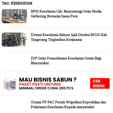
TAG:
KESEHATAN
BPJS Kesehatan Cab. Banyuwangi Gelar Media
Gathering Bersama Insan Pers
Dewan Kesehatan Rakyat Ajak Direksi RSUD Kab.
Tangerang Tingkatkan Kerjasama
JUP Gelar Pemeriksaan Kesehatan Gratis Bagi
Masyarakat
Ormas PP PAC Periuk Wujudkan Kepedulian dan
Pelayanan Kesehatan Kepada masyarakat