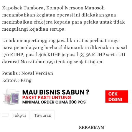
Kapolsek Tambora, Kompol Iversoon Manosoh
menambahkan kegiatan operasi ini dilakukan guna
menimbulkan efek jera kepada para pelaku untuk tidak
mengulangi kejadian serupa.
Untuk mempertanggung jawabkan atas perbuatannya
para pemuda yang berhasil diamankan dikenakan pasal
170 KUHP, pasal 406 KUHP jo pasal 55,56 KUHP serta UU
darurat No 12 tahun 1951 tentang senjata tajam.
Penulis : Noval Verdian
Editor. : Pang
Jakpus
Tawuran
SEBARKAN