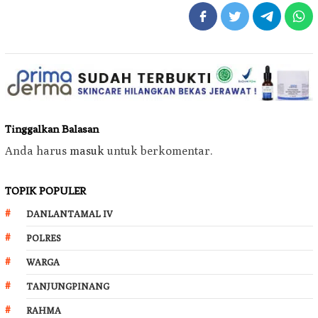
Tinggalkan Balasan
Anda harus
masuk
untuk berkomentar.
TOPIK POPULER
DANLANTAMAL IV
POLRES
WARGA
TANJUNGPINANG
RAHMA