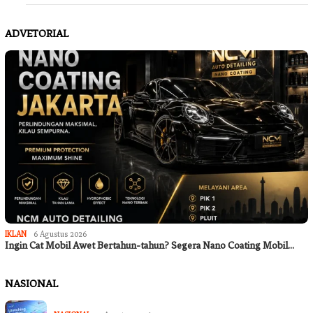
ADVETORIAL
IKLAN
6 Agustus 2026
Ingin Cat Mobil Awet Bertahun-tahun? Segera Nano Coating Mobil…
NASIONAL