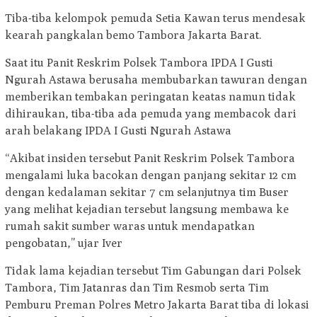
Tiba-tiba kelompok pemuda Setia Kawan terus mendesak
kearah pangkalan bemo Tambora Jakarta Barat.
Saat itu Panit Reskrim Polsek Tambora IPDA I Gusti
Ngurah Astawa berusaha membubarkan tawuran dengan
memberikan tembakan peringatan keatas namun tidak
dihiraukan, tiba-tiba ada pemuda yang membacok dari
arah belakang IPDA I Gusti Ngurah Astawa
“Akibat insiden tersebut Panit Reskrim Polsek Tambora
mengalami luka bacokan dengan panjang sekitar 12 cm
dengan kedalaman sekitar 7 cm selanjutnya tim Buser
yang melihat kejadian tersebut langsung membawa ke
rumah sakit sumber waras untuk mendapatkan
pengobatan,” ujar Iver
Tidak lama kejadian tersebut Tim Gabungan dari Polsek
Tambora, Tim Jatanras dan Tim Resmob serta Tim
Pemburu Preman Polres Metro Jakarta Barat tiba di lokasi