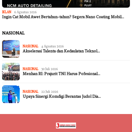
IKLAN
6 Agustus 2026
Ingin Cat Mobil Awet Bertahun-tahun? Segera Nano Coating Mobil…
NASIONAL
NASIONAL
4 Agustus 2026
Akselerasi Talenta dan Kedaulatan Teknol…
NASIONAL
30 Juli 2026
Menhan RI: Prajurit TNI Harus Pofesional…
NASIONAL
22 Juli 2026
Upaya Sinergi Komdigi Berantas Judol Dia…