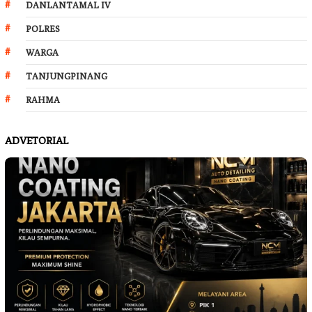
DANLANTAMAL IV
POLRES
WARGA
TANJUNGPINANG
RAHMA
ADVETORIAL