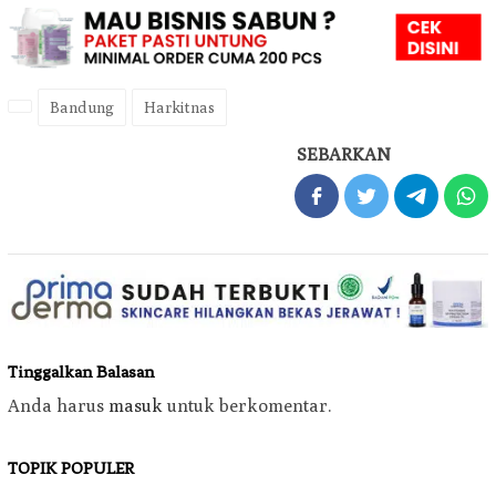
Bandung
Harkitnas
SEBARKAN
Tinggalkan Balasan
Anda harus
masuk
untuk berkomentar.
TOPIK POPULER