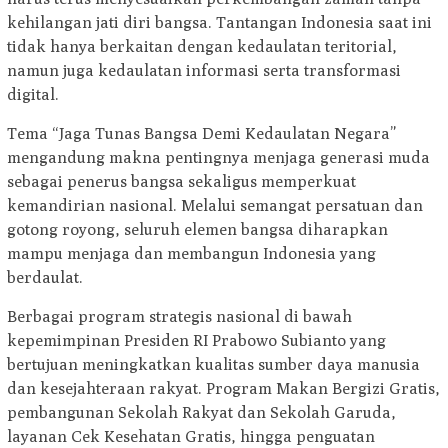
kehilangan jati diri bangsa. Tantangan Indonesia saat ini
tidak hanya berkaitan dengan kedaulatan teritorial,
namun juga kedaulatan informasi serta transformasi
digital.
Tema “Jaga Tunas Bangsa Demi Kedaulatan Negara”
mengandung makna pentingnya menjaga generasi muda
sebagai penerus bangsa sekaligus memperkuat
kemandirian nasional. Melalui semangat persatuan dan
gotong royong, seluruh elemen bangsa diharapkan
mampu menjaga dan membangun Indonesia yang
berdaulat.
Berbagai program strategis nasional di bawah
kepemimpinan Presiden RI Prabowo Subianto yang
bertujuan meningkatkan kualitas sumber daya manusia
dan kesejahteraan rakyat. Program Makan Bergizi Gratis,
pembangunan Sekolah Rakyat dan Sekolah Garuda,
layanan Cek Kesehatan Gratis, hingga penguatan