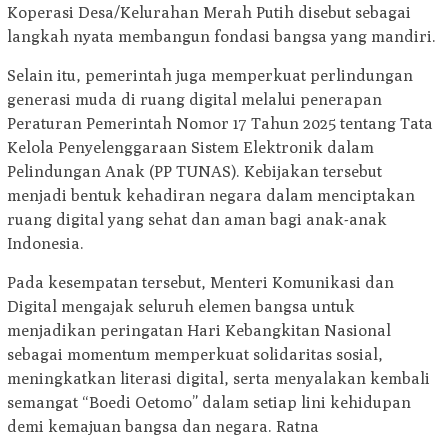
Koperasi Desa/Kelurahan Merah Putih disebut sebagai
langkah nyata membangun fondasi bangsa yang mandiri.
Selain itu, pemerintah juga memperkuat perlindungan
generasi muda di ruang digital melalui penerapan
Peraturan Pemerintah Nomor 17 Tahun 2025 tentang Tata
Kelola Penyelenggaraan Sistem Elektronik dalam
Pelindungan Anak (PP TUNAS). Kebijakan tersebut
menjadi bentuk kehadiran negara dalam menciptakan
ruang digital yang sehat dan aman bagi anak-anak
Indonesia.
Pada kesempatan tersebut, Menteri Komunikasi dan
Digital mengajak seluruh elemen bangsa untuk
menjadikan peringatan Hari Kebangkitan Nasional
sebagai momentum memperkuat solidaritas sosial,
meningkatkan literasi digital, serta menyalakan kembali
semangat “Boedi Oetomo” dalam setiap lini kehidupan
demi kemajuan bangsa dan negara. Ratna