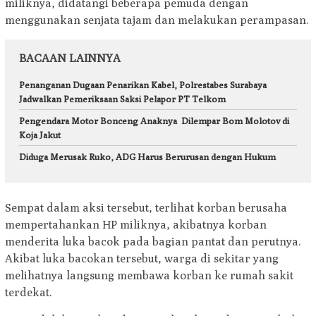
miliknya, didatangi beberapa pemuda dengan
menggunakan senjata tajam dan melakukan perampasan.
BACAAN LAINNYA
Penanganan Dugaan Penarikan Kabel, Polrestabes Surabaya
Jadwalkan Pemeriksaan Saksi Pelapor PT Telkom
Pengendara Motor Bonceng Anaknya Dilempar Bom Molotov di
Koja Jakut
Diduga Merusak Ruko, ADG Harus Berurusan dengan Hukum
Sempat dalam aksi tersebut, terlihat korban berusaha
mempertahankan HP miliknya, akibatnya korban
menderita luka bacok pada bagian pantat dan perutnya.
Akibat luka bacokan tersebut, warga di sekitar yang
melihatnya langsung membawa korban ke rumah sakit
terdekat.