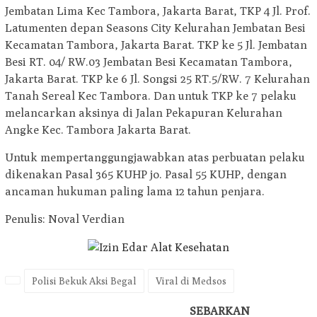
Jembatan Lima Kec Tambora, Jakarta Barat, TKP 4 Jl. Prof.
Latumenten depan Seasons City Kelurahan Jembatan Besi
Kecamatan Tambora, Jakarta Barat. TKP ke 5 Jl. Jembatan
Besi RT. 04/ RW.03 Jembatan Besi Kecamatan Tambora,
Jakarta Barat. TKP ke 6 Jl. Songsi 25 RT.5/RW. 7 Kelurahan
Tanah Sereal Kec Tambora. Dan untuk TKP ke 7 pelaku
melancarkan aksinya di Jalan Pekapuran Kelurahan
Angke Kec. Tambora Jakarta Barat.
Untuk mempertanggungjawabkan atas perbuatan pelaku
dikenakan Pasal 365 KUHP jo. Pasal 55 KUHP, dengan
ancaman hukuman paling lama 12 tahun penjara.
Penulis: Noval Verdian
Polisi Bekuk Aksi Begal
Viral di Medsos
SEBARKAN