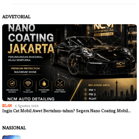
ADVETORIAL
IKLAN
6 Agustus 2026
Ingin Cat Mobil Awet Bertahun-tahun? Segera Nano Coating Mobil…
NASIONAL