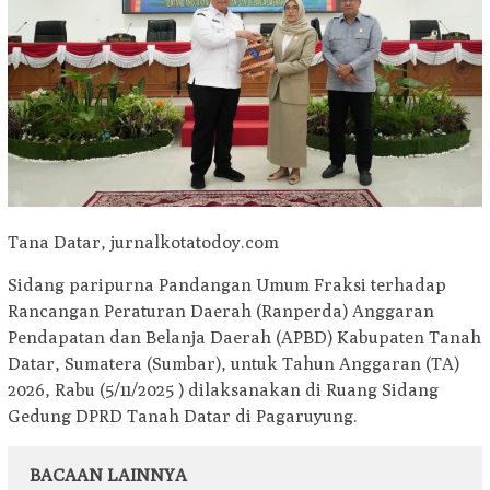
Tana Datar, jurnalkotatodoy.com
Sidang paripurna Pandangan Umum Fraksi terhadap
Rancangan Peraturan Daerah (Ranperda) Anggaran
Pendapatan dan Belanja Daerah (APBD) Kabupaten Tanah
Datar, Sumatera (Sumbar), untuk Tahun Anggaran (TA)
2026, Rabu (5/11/2025 ) dilaksanakan di Ruang Sidang
Gedung DPRD Tanah Datar di Pagaruyung.
BACAAN LAINNYA