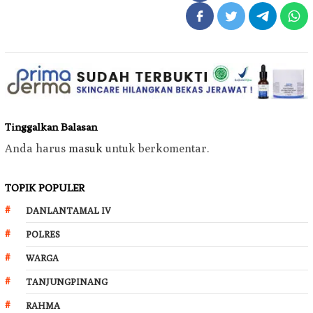
Tinggalkan Balasan
Anda harus
masuk
untuk berkomentar.
TOPIK POPULER
DANLANTAMAL IV
POLRES
WARGA
TANJUNGPINANG
RAHMA