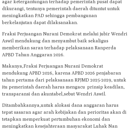
agar ketergantungan terhadap pemerintah pusat dapat
dikurangi, tentunya pemerintah daerah dituntut untuk
meningkatkan PAD sehingga pembangunan
berkelanjutan dapat dilaksanakan.
Fraksi Perjuangan Nurani Demokrat melalui jubir Wendri
Aswil mendukung dan menyambut baik sekaligus
memberikan saran terhadap pelaksanaan Ranperda
APBD Tahun Anggaran 2026.
Makanya,Fraksi Perjuangan Nurani Demokrat
mendukung APBD 2026, karena APBD 2026 penjabaran
tahun pertama dari pelaksanaan RPJMD 2025-2029, untuk
itu pemerintah daerah harus mengacu prinsip keadilan,
transparansi dan akuntabel,sebut Wendri Aswil.
Ditambahkannya,untuk alokasi dana anggaran harus
tepat sasaran agar arah kebijakan dan perioritas akan di
tetapkan memperkuat pertumbuhan ekonomi dan
meningkatkan kesejahteraan masyarakat Luhak Nan