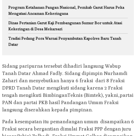
Program Ketahanan Pangan Nasional, Pemkab Garut Harus Peka
Mengatasi Ancaman Kekeringana
Dinas Pertanian Garut Kaji Pembangunan Sumur Bor untuk Atasi
Kekeringan di Desa Mekarsari
Tradisi Pedang Pora Warnai Penyambutan Kapolres Baru Tanah
Datar
Sidang paripurna tersebut dihadiri langsung Wabup
Tanah Datar Ahmad Fadly. Sidang dipimpin Nurhamdi
Zahari dan menyebutkan hanya 6 fraksi dari 8 Fraksi
DPRD Tanah Datar mengikuti sidang karena 2 Fraksi
tengah mengikuti BimbinganTeknis (Bimtek), yakni,partai
PAN dan partai PKB hasil Pandangan Umum Fraksi
langsung diserahkan kepada pimpinan.
Pada kesempatan itu pemandangan umum disampaikan 6
Fraksi secara bergantian dimulai Fraksi PPP dengan juru