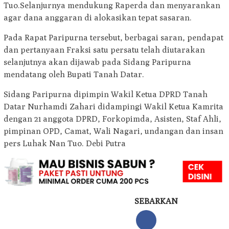
Tuo.Selanjurnya mendukung Raperda dan menyarankan
agar dana anggaran di alokasikan tepat sasaran.
Pada Rapat Paripurna tersebut, berbagai saran, pendapat
dan pertanyaan Fraksi satu persatu telah diutarakan
selanjutnya akan dijawab pada Sidang Paripurna
mendatang oleh Bupati Tanah Datar.
Sidang Paripurna dipimpin Wakil Ketua DPRD Tanah
Datar Nurhamdi Zahari didampingi Wakil Ketua Kamrita
dengan 21 anggota DPRD, Forkopimda, Asisten, Staf Ahli,
pimpinan OPD, Camat, Wali Nagari, undangan dan insan
pers Luhak Nan Tuo. Debi Putra
SEBARKAN