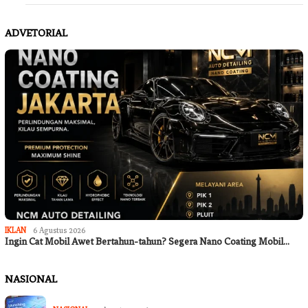
ADVETORIAL
IKLAN
6 Agustus 2026
Ingin Cat Mobil Awet Bertahun-tahun? Segera Nano Coating Mobil…
NASIONAL